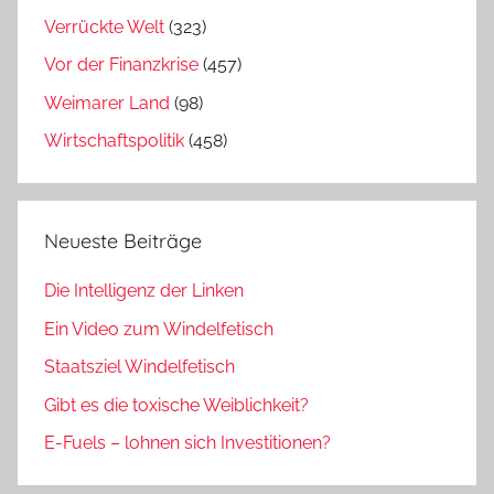
Verrückte Welt
(323)
Vor der Finanzkrise
(457)
Weimarer Land
(98)
Wirtschaftspolitik
(458)
Neueste Beiträge
Die Intelligenz der Linken
Ein Video zum Windelfetisch
Staatsziel Windelfetisch
Gibt es die toxische Weiblichkeit?
E-Fuels – lohnen sich Investitionen?