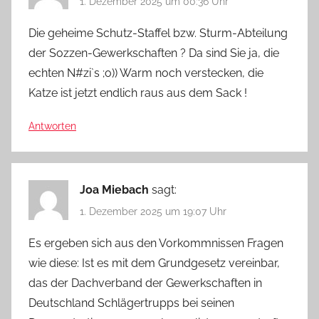
1. Dezember 2025 um 00:36 Uhr
Die geheime Schutz-Staffel bzw. Sturm-Abteilung
der Sozzen-Gewerkschaften ? Da sind Sie ja, die
echten N#zi`s ;o)) Warm noch verstecken, die
Katze ist jetzt endlich raus aus dem Sack !
Antworten
Joa Miebach
sagt:
1. Dezember 2025 um 19:07 Uhr
Es ergeben sich aus den Vorkommnissen Fragen
wie diese: Ist es mit dem Grundgesetz vereinbar,
das der Dachverband der Gewerkschaften in
Deutschland Schlägertrupps bei seinen