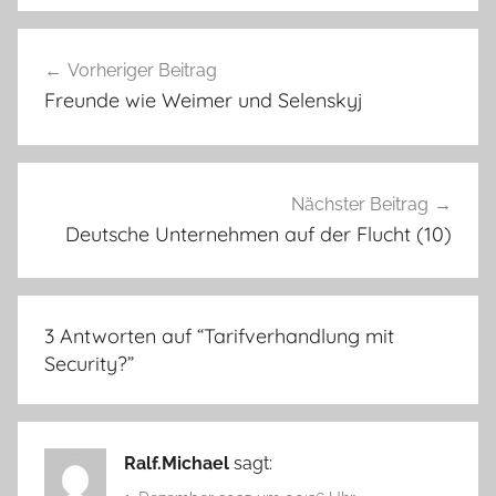
Beitragsnavigation
Vorheriger Beitrag
Freunde wie Weimer und Selenskyj
Nächster Beitrag
Deutsche Unternehmen auf der Flucht (10)
3 Antworten auf “
Tarifverhandlung mit
Security?
”
Ralf.Michael
sagt: