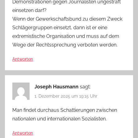
Demonstrationen gegen Journalisten ungestraft
einsetzen darf?
Wenn der Gewerkschaftsbund zu diesem Zweck
Schlägergruppen einsetzt, dann ist er eine
extremistische Organisation und muss auf dem
Wege der Rechtssprechung verboten werden.
Antworten
Joseph Hausmann
sagt:
1. Dezember 2025 um 19:15 Uhr
Man findet durchaus Schattierungen zwischen
nationalen und internationalen Sozialisten.
Antworten