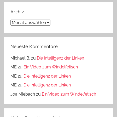
Archiv
Archiv
Neueste Kommentare
Michael B.
zu
Die Intelligenz der Linken
ME
zu
Ein Video zum Windelfetisch
ME
zu
Die Intelligenz der Linken
ME
zu
Die Intelligenz der Linken
Joa Miebach
zu
Ein Video zum Windelfetisch