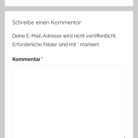
Schreibe einen Kommentar
Deine E-Mail-Adresse wird nicht veröffentlicht.
Erforderliche Felder sind mit
*
markiert
Kommentar
*