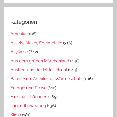
Kategorien
Amerika
(108)
Assets, Aktien, Edelmetalle
(316)
Asylkrise
(642)
Aus dem grünen Märchenland
(448)
Ausbeutung der Mittelschicht
(244)
Bauwesen, Architektur, Wärmeschutz
(106)
Energie und Preise
(612)
Freistaat Thüringen
(269)
Jugendbewegung
(136)
Klima
(181)