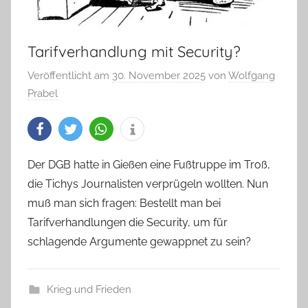
Tarifverhandlung mit Security?
Veröffentlicht am
30. November 2025
von
Wolfgang
Prabel
Der DGB hatte in Gießen eine Fußtruppe im Troß,
die Tichys Journalisten verprügeln wollten. Nun
muß man sich fragen: Bestellt man bei
Tarifverhandlungen die Security, um für
schlagende Argumente gewappnet zu sein?
Krieg und Frieden