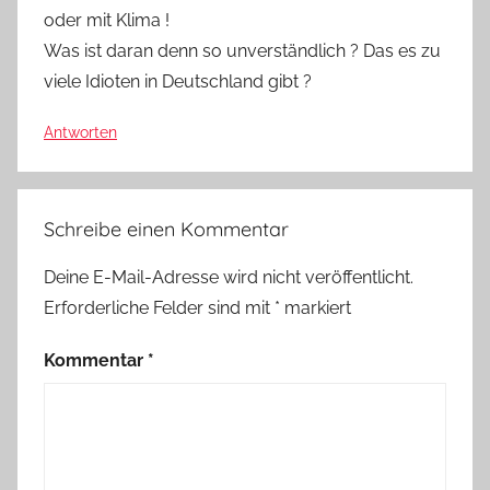
oder mit Klima !
Was ist daran denn so unverständlich ? Das es zu
viele Idioten in Deutschland gibt ?
Antworten
Schreibe einen Kommentar
Deine E-Mail-Adresse wird nicht veröffentlicht.
Erforderliche Felder sind mit
*
markiert
Kommentar
*