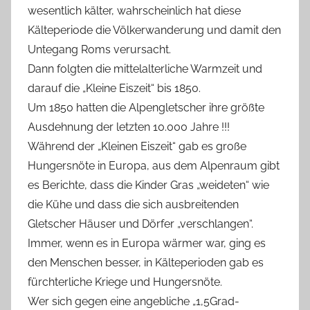
wesentlich kälter, wahrscheinlich hat diese
Kälteperiode die Völkerwanderung und damit den
Untegang Roms verursacht.
Dann folgten die mittelalterliche Warmzeit und
darauf die „Kleine Eiszeit“ bis 1850.
Um 1850 hatten die Alpengletscher ihre größte
Ausdehnung der letzten 10.000 Jahre !!!
Während der „Kleinen Eiszeit“ gab es große
Hungersnöte in Europa, aus dem Alpenraum gibt
es Berichte, dass die Kinder Gras „weideten“ wie
die Kühe und dass die sich ausbreitenden
Gletscher Häuser und Dörfer „verschlangen“.
Immer, wenn es in Europa wärmer war, ging es
den Menschen besser, in Kälteperioden gab es
fürchterliche Kriege und Hungersnöte.
Wer sich gegen eine angebliche „1,5Grad-