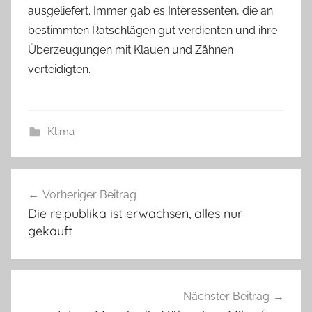
ausgeliefert. Immer gab es Interessenten, die an
bestimmten Ratschlägen gut verdienten und ihre
Überzeugungen mit Klauen und Zähnen
verteidigten.
Klima
Beitragsnavigation
Vorheriger Beitrag
Die re:publika ist erwachsen, alles nur
gekauft
Nächster Beitrag