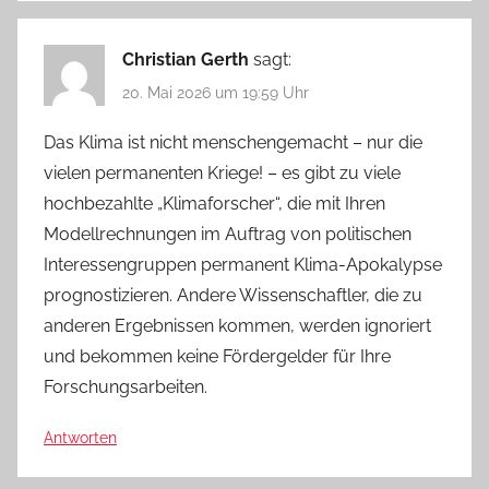
Christian Gerth
sagt:
20. Mai 2026 um 19:59 Uhr
Das Klima ist nicht menschengemacht – nur die
vielen permanenten Kriege! – es gibt zu viele
hochbezahlte „Klimaforscher“, die mit Ihren
Modellrechnungen im Auftrag von politischen
Interessengruppen permanent Klima-Apokalypse
prognostizieren. Andere Wissenschaftler, die zu
anderen Ergebnissen kommen, werden ignoriert
und bekommen keine Fördergelder für Ihre
Forschungsarbeiten.
Antworten