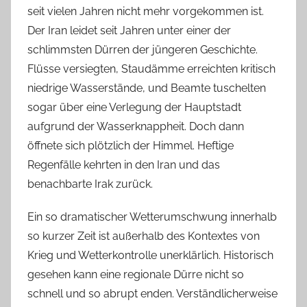
seit vielen Jahren nicht mehr vorgekommen ist.
Der Iran leidet seit Jahren unter einer der
schlimmsten Dürren der jüngeren Geschichte.
Flüsse versiegten, Staudämme erreichten kritisch
niedrige Wasserstände, und Beamte tuschelten
sogar über eine Verlegung der Hauptstadt
aufgrund der Wasserknappheit. Doch dann
öffnete sich plötzlich der Himmel. Heftige
Regenfälle kehrten in den Iran und das
benachbarte Irak zurück.
Ein so dramatischer Wetterumschwung innerhalb
so kurzer Zeit ist außerhalb des Kontextes von
Krieg und Wetterkontrolle unerklärlich. Historisch
gesehen kann eine regionale Dürre nicht so
schnell und so abrupt enden. Verständlicherweise