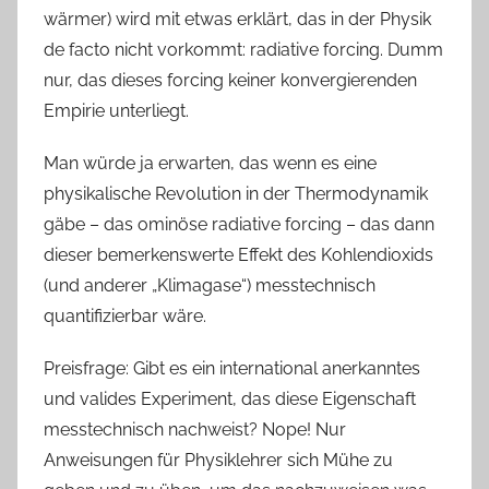
wärmer) wird mit etwas erklärt, das in der Physik
de facto nicht vorkommt: radiative forcing. Dumm
nur, das dieses forcing keiner konvergierenden
Empirie unterliegt.
Man würde ja erwarten, das wenn es eine
physikalische Revolution in der Thermodynamik
gäbe – das ominöse radiative forcing – das dann
dieser bemerkenswerte Effekt des Kohlendioxids
(und anderer „Klimagase“) messtechnisch
quantifizierbar wäre.
Preisfrage: Gibt es ein international anerkanntes
und valides Experiment, das diese Eigenschaft
messtechnisch nachweist? Nope! Nur
Anweisungen für Physiklehrer sich Mühe zu