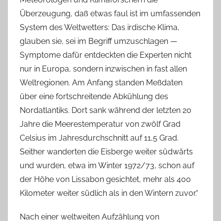
Überzeugung, daß etwas faul ist im umfassenden
System des Weltwetters: Das irdische Klima,
glauben sie, sei im Begriff umzuschlagen —
Symptome dafür entdeckten die Experten nicht
nur in Europa, sondern inzwischen in fast allen
Weltregionen. Am Anfang standen Meßdaten
über eine fortschreitende Abkühlung des
Nordatlantiks. Dort sank während der letzten 20
Jahre die Meerestemperatur von zwölf Grad
Celsius im Jahresdurchschnitt auf 11,5 Grad.
Seither wanderten die Eisberge weiter südwärts
und wurden, etwa im Winter 1972/73, schon auf
der Höhe von Lissabon gesichtet, mehr als 400
Kilometer weiter südlich als in den Wintern zuvor.“
Nach einer weltweiten Aufzählung von