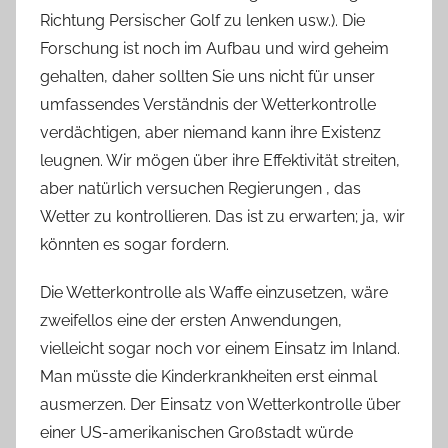
Richtung Persischer Golf zu lenken usw.). Die
Forschung ist noch im Aufbau und wird geheim
gehalten, daher sollten Sie uns nicht für unser
umfassendes Verständnis der Wetterkontrolle
verdächtigen, aber niemand kann ihre Existenz
leugnen. Wir mögen über ihre Effektivität streiten,
aber natürlich versuchen Regierungen , das
Wetter zu kontrollieren. Das ist zu erwarten; ja, wir
könnten es sogar fordern.
Die Wetterkontrolle als Waffe einzusetzen, wäre
zweifellos eine der ersten Anwendungen,
vielleicht sogar noch vor einem Einsatz im Inland.
Man müsste die Kinderkrankheiten erst einmal
ausmerzen. Der Einsatz von Wetterkontrolle über
einer US-amerikanischen Großstadt würde