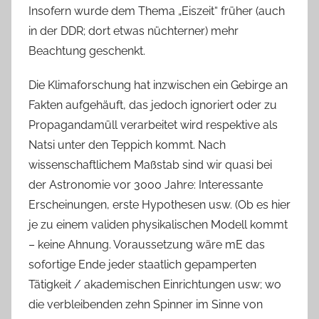
Insofern wurde dem Thema „Eiszeit“ früher (auch
in der DDR; dort etwas nüchterner) mehr
Beachtung geschenkt.
Die Klimaforschung hat inzwischen ein Gebirge an
Fakten aufgehäuft, das jedoch ignoriert oder zu
Propagandamüll verarbeitet wird respektive als
Natsi unter den Teppich kommt. Nach
wissenschaftlichem Maßstab sind wir quasi bei
der Astronomie vor 3000 Jahre: Interessante
Erscheinungen, erste Hypothesen usw. (Ob es hier
je zu einem validen physikalischen Modell kommt
– keine Ahnung. Voraussetzung wäre mE das
sofortige Ende jeder staatlich gepamperten
Tätigkeit / akademischen Einrichtungen usw; wo
die verbleibenden zehn Spinner im Sinne von