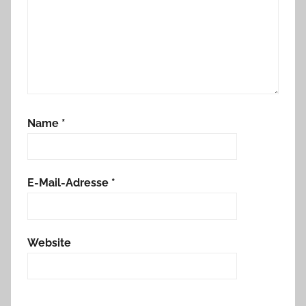
Name
*
E-Mail-Adresse
*
Website