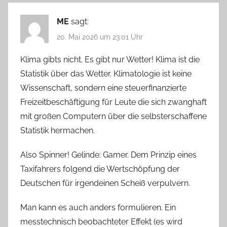
ME
sagt:
20. Mai 2026 um 23:01 Uhr
Klima gibts nicht. Es gibt nur Wetter! Klima ist die
Statistik über das Wetter. Klimatologie ist keine
Wissenschaft, sondern eine steuerfinanzierte
Freizeitbeschäftigung für Leute die sich zwanghaft
mit großen Computern über die selbsterschaffene
Statistik hermachen.
Also Spinner! Gelinde: Gamer. Dem Prinzip eines
Taxifahrers folgend die Wertschöpfung der
Deutschen für irgendeinen Scheiß verpulvern.
Man kann es auch anders formulieren. Ein
messtechnisch beobachteter Effekt (es wird