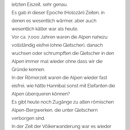
letzten Eiszeit, sehr genau.
Es gab in dieser Epoche (Holozän) Zeiten, in
denen es wesentlich wärmer, aber auch
wesentlich kälter war als heute.
Vor ca. 7.000 Jahren waren die Alpen nahezu
vollständig eisfrei (ohne Gletscher), danach
wuchsen oder schrumpften die Gletscher in den
Alpen immer mal wieder ohne dass wir die
Gründe kennen.
In der Römerzeit waren die Alpen wieder fast
eisfrei, wie hätte Hannibal sonst mit Elefanten die
Alpen überqueren können?
Es gibt heute noch Zugänge zu alten römischen
Alpen-Bergwerken, die unter Gletschern
verborgen sind.
In der Zeit der Völkerwanderung war es wieder