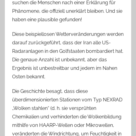
suchen die Menschen nach einer Erklärung für
Phänomene, die offiziell unerklärt bleiben. Und sie
haben eine plausible gefunden!
Diese beispiellosen Wetterveränderungen werden
darauf zurückgeführt, dass der Iran alle US-
Radaranlagen in den Golfstaaten bombardiert hat.
Die genaue Anzahl ist unbekannt, aber das
Ergebnis ist unbestreitbar und jedem im Nahen
Osten bekannt.
Die Geschichte besagt, dass diese
überdimensionierten Stationen vom Typ NEXRAD
„Wolken stahlen“ (d. h. sie versprühten
Chemikalien und verhinderten die Wolkenbildung
mithilfe von HAARP-Wellen oder Mikrowellen,
veränderten die Windrichtung, um Feuchtigkeit in