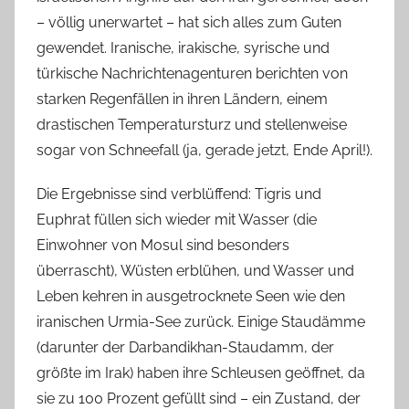
– völlig unerwartet – hat sich alles zum Guten
gewendet. Iranische, irakische, syrische und
türkische Nachrichtenagenturen berichten von
starken Regenfällen in ihren Ländern, einem
drastischen Temperatursturz und stellenweise
sogar von Schneefall (ja, gerade jetzt, Ende April!).
Die Ergebnisse sind verblüffend: Tigris und
Euphrat füllen sich wieder mit Wasser (die
Einwohner von Mosul sind besonders
überrascht), Wüsten erblühen, und Wasser und
Leben kehren in ausgetrocknete Seen wie den
iranischen Urmia-See zurück. Einige Staudämme
(darunter der Darbandikhan-Staudamm, der
größte im Irak) haben ihre Schleusen geöffnet, da
sie zu 100 Prozent gefüllt sind – ein Zustand, der