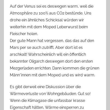
Auf der Venus sei es deswegen warm, weil die
Atmosphäre zu 100% aus CO2 bestünde. Uns
drohe ein ähnliches Schicksal würden wir
weiterhin mit dem Moped Leberwurst beim
Fleischer holen.
Der gute Mann hat vergessen, das das auf den
Mars per se auch zutrifft. Aber dort ist es
arschkalt! Wahrscheinlich will ein öffentlich
bekannter Oligarch deswegen dort den ersten
Mezgerladen errichten. Dann kommen die grünen
Männ*innen mit dem Moped und es wird warm.
Es gibt derweil eine Diskussion über die
Wärmeverluste von Wohngebäuden. Gut so!
Wenn die Klimagase die unfassbar krasse
Eigenschaft hätten, Wärme einsperren zu