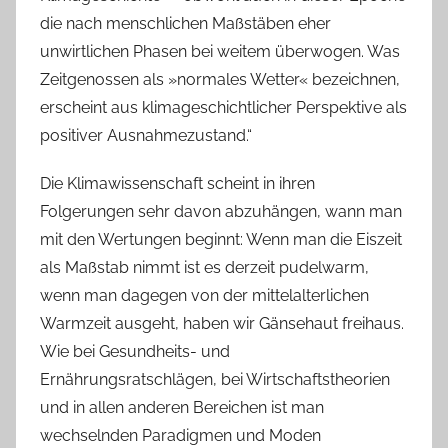
die nach menschlichen Maßstäben eher
unwirtlichen Phasen bei weitem überwogen. Was
Zeitgenossen als »normales Wetter« bezeichnen,
erscheint aus klimageschichtlicher Perspektive als
positiver Ausnahmezustand.“
Die Klimawissenschaft scheint in ihren
Folgerungen sehr davon abzuhängen, wann man
mit den Wertungen beginnt: Wenn man die Eiszeit
als Maßstab nimmt ist es derzeit pudelwarm,
wenn man dagegen von der mittelalterlichen
Warmzeit ausgeht, haben wir Gänsehaut freihaus.
Wie bei Gesundheits- und
Ernährungsratschlägen, bei Wirtschaftstheorien
und in allen anderen Bereichen ist man
wechselnden Paradigmen und Moden