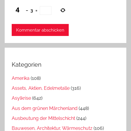
−
3
=
Kategorien
Amerika
(108)
Assets, Aktien, Edelmetalle
(316)
Asylkrise
(642)
Aus dem grünen Märchenland
(448)
Ausbeutung der Mittelschicht
(244)
Bauwesen, Architektur, Wärmeschutz
(106)