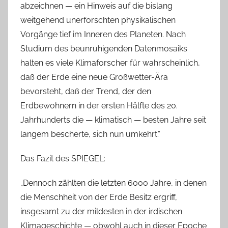
abzeichnen — ein Hinweis auf die bislang
weitgehend unerforschten physikalischen
Vorgänge tief im Inneren des Planeten. Nach
Studium des beunruhigenden Datenmosaiks
halten es viele Klimaforscher für wahrscheinlich,
daß der Erde eine neue Großwetter-Ära
bevorsteht, daß der Trend, der den
Erdbewohnern in der ersten Hälfte des 20.
Jahrhunderts die — klimatisch — besten Jahre seit
langem bescherte, sich nun umkehrt.“
Das Fazit des SPIEGEL:
„Dennoch zählten die letzten 6000 Jahre, in denen
die Menschheit von der Erde Besitz ergriff,
insgesamt zu der mildesten in der irdischen
Klimageschichte — obwohl auch in dieser Epoche