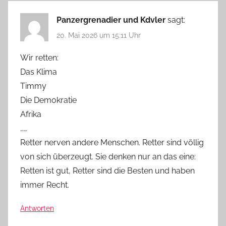
Panzergrenadier und Kdvler
sagt:
20. Mai 2026 um 15:11 Uhr
Wir retten:
Das Klima
Timmy
Die Demokratie
Afrika
……
Retter nerven andere Menschen. Retter sind völlig
von sich überzeugt. Sie denken nur an das eine:
Retten ist gut, Retter sind die Besten und haben
immer Recht.
Antworten