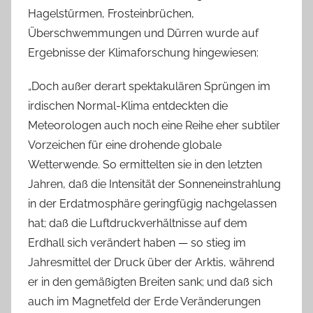
Hagelstürmen, Frosteinbrüchen,
Überschwemmungen und Dürren wurde auf
Ergebnisse der Klimaforschung hingewiesen:
„Doch außer derart spektakulären Sprüngen im
irdischen Normal-Klima entdeckten die
Meteorologen auch noch eine Reihe eher subtiler
Vorzeichen für eine drohende globale
Wetterwende. So ermittelten sie in den letzten
Jahren, daß die Intensität der Sonneneinstrahlung
in der Erdatmosphäre geringfügig nachgelassen
hat; daß die Luftdruckverhältnisse auf dem
Erdhall sich verändert haben — so stieg im
Jahresmittel der Druck über der Arktis, während
er in den gemäßigten Breiten sank; und daß sich
auch im Magnetfeld der Erde Veränderungen