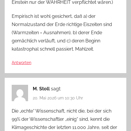
Einstein nur der WAHRHEIT verpflichtet wären.)
Empirisch ist wohl gesichert, daß a) der
Normalzustand der Erde richtige Eiszeiten sind
(Warmzeiten = Ausnahmen), b) derer Ende
gemächlich verläuft, und c) deren Beginn
katastrophal schnell passiert. Mahlzeit.
Antworten
M. Stoll
sagt:
20. Mai 2026 um 10:30 Uhr
Die „echte“ Wissenschaft, nicht die, bei der sich
99% der Wissenschaftler „einig“ sind, kennt die
Klimageschichte der letzten 11.000 Jahre, seit der