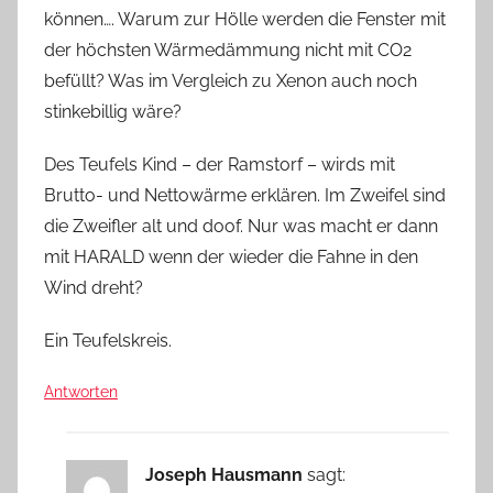
können…. Warum zur Hölle werden die Fenster mit
der höchsten Wärmedämmung nicht mit CO2
befüllt? Was im Vergleich zu Xenon auch noch
stinkebillig wäre?
Des Teufels Kind – der Ramstorf – wirds mit
Brutto- und Nettowärme erklären. Im Zweifel sind
die Zweifler alt und doof. Nur was macht er dann
mit HARALD wenn der wieder die Fahne in den
Wind dreht?
Ein Teufelskreis.
Antworten
Joseph Hausmann
sagt: