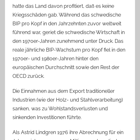
hatte das Land davon profitiert, daß es keine
Kriegsschäden gab. Während das schwedische
BIP pro Kopf in den Jahrzehnten zuvor weltweit
führend war, geriet die schwedische Wirtschaft in
den 1970er-Jahren zunehmend unter Druck. Das
reale jährliche BIP-Wachstum pro Kopf fiel in den
1970er- und 1980er-Jahren hinter den
europäischen Durchschnitt sowie den Rest der
OECD zurück.
Die Einnahmen aus dem Export traditioneller
Industrien (wie der Holz- und Stahlverarbeitung)
sanken, was zu Wohlstandsverlusten und
sinkenden Investitionen führte.
Als Astrid Lindgren 1976 ihre Abrechnung für ein