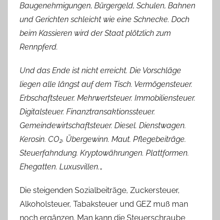
Baugenehmigungen, Bürgergeld, Schulen, Bahnen
und Gerichten schleicht wie eine Schnecke. Doch
beim Kassieren wird der Staat plötzlich zum
Rennpferd.
Und das Ende ist nicht erreicht. Die Vorschläge
liegen alle längst auf dem Tisch. Vermögensteuer.
Erbschaftsteuer. Mehrwertsteuer. Immobiliensteuer.
Digitalsteuer. Finanztransaktionssteuer.
Gemeindewirtschaftsteuer. Diesel. Dienstwagen.
Kerosin. CO₂. Übergewinn. Maut. Pflegebeiträge.
Steuerfahndung. Kryptowährungen. Plattformen.
Ehegatten. Luxusvillen.
„
Die steigenden Sozialbeiträge, Zuckersteuer,
Alkoholsteuer, Tabaksteuer und GEZ muß man
noch ergänzen. Man kann die Steuerschraube