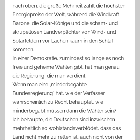
nach oben, die große Mehrheit zahlt die höchsten
Energiepreise der Welt, während die Windkraft-
Barone, die Solar-Könige und die scham- und
skrupellosen Landverpächter von Wind- und
Solarfeldern vor Lachen kaum in den Schlaf
kommen.
In einer Demokratie, zumindest so lange es noch
freie und geheime Wahlen gibt, hat man genau
die Regierung, die man verdient.
Wenn man eine „minderbegabte
Bundesregierung“ hat, wie der Verfasser
wahrscheinlich zu Recht behauptet, wie
minderbegabt müssen dann die Wähler sein?
Ich behaupte, die Deutschen sind inzwischen
mehrheitlich so wohlstandsverblödet, dass das
Land nicht mehr zu retten ist, auch nicht von der