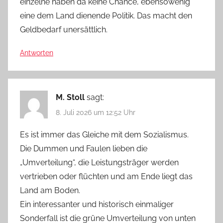
einzelne haben da keine Chance, ebensowenig
eine dem Land dienende Politik. Das macht den
Geldbedarf unersättlich.
Antworten
M. Stoll
sagt:
8. Juli 2026 um 12:52 Uhr
Es ist immer das Gleiche mit dem Sozialismus.
Die Dummen und Faulen lieben die
„Umverteilung“, die Leistungsträger werden
vertrieben oder flüchten und am Ende liegt das
Land am Boden.
Ein interessanter und historisch einmaliger
Sonderfall ist die grüne Umverteilung von unten