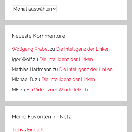
Archiv
Neueste Kommentare
Wolfgang Prabel
zu
Die Intelligenz der Linken
Igor Wolf
zu
Die Intelligenz der Linken
Mathias Hartmann
zu
Die Intelligenz der Linken
Michael B.
zu
Die Intelligenz der Linken
ME
zu
Ein Video zum Windelfetisch
Meine Favoriten im Netz
Tichys Einblick