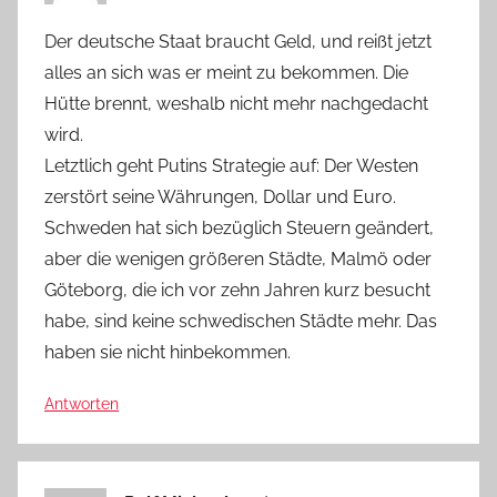
Der deutsche Staat braucht Geld, und reißt jetzt
alles an sich was er meint zu bekommen. Die
Hütte brennt, weshalb nicht mehr nachgedacht
wird.
Letztlich geht Putins Strategie auf: Der Westen
zerstört seine Währungen, Dollar und Euro.
Schweden hat sich bezüglich Steuern geändert,
aber die wenigen größeren Städte, Malmö oder
Göteborg, die ich vor zehn Jahren kurz besucht
habe, sind keine schwedischen Städte mehr. Das
haben sie nicht hinbekommen.
Antworten