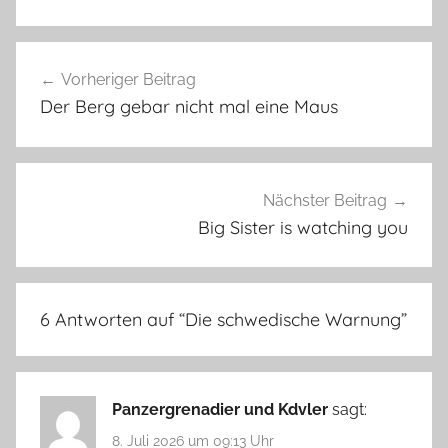
Beitragsnavigation
Vorheriger Beitrag
Der Berg gebar nicht mal eine Maus
Nächster Beitrag
Big Sister is watching you
6 Antworten auf “
Die schwedische Warnung
”
Panzergrenadier und Kdvler
sagt:
8. Juli 2026 um 09:13 Uhr