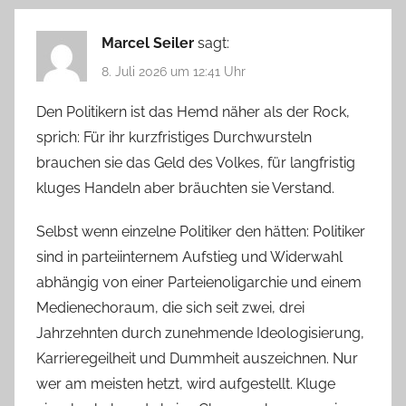
Marcel Seiler
sagt:
8. Juli 2026 um 12:41 Uhr
Den Politikern ist das Hemd näher als der Rock,
sprich: Für ihr kurzfristiges Durchwursteln
brauchen sie das Geld des Volkes, für langfristig
kluges Handeln aber bräuchten sie Verstand.
Selbst wenn einzelne Politiker den hätten: Politiker
sind in parteiinternem Aufstieg und Widerwahl
abhängig von einer Parteienoligarchie und einem
Medienechoraum, die sich seit zwei, drei
Jahrzehnten durch zunehmende Ideologisierung,
Karrieregeilheit und Dummheit auszeichnen. Nur
wer am meisten hetzt, wird aufgestellt. Kluge