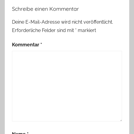
Schreibe einen Kommentar
Deine E-Mail-Adresse wird nicht veröffentlicht.
Erforderliche Felder sind mit
*
markiert
Kommentar
*