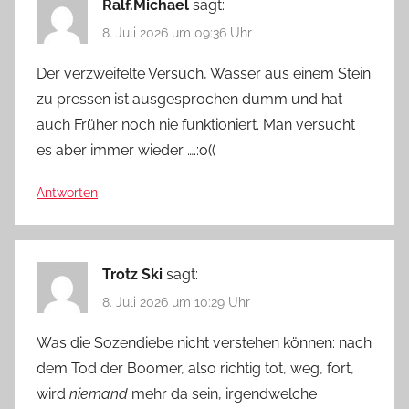
Ralf.Michael
sagt:
8. Juli 2026 um 09:36 Uhr
Der verzweifelte Versuch, Wasser aus einem Stein
zu pressen ist ausgesprochen dumm und hat
auch Früher noch nie funktioniert. Man versucht
es aber immer wieder ….:o((
Antworten
Trotz Ski
sagt:
8. Juli 2026 um 10:29 Uhr
Was die Sozendiebe nicht verstehen können: nach
dem Tod der Boomer, also richtig tot, weg, fort,
wird
niemand
mehr da sein, irgendwelche