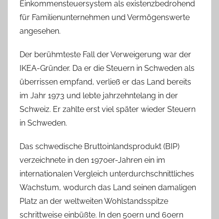
Einkommensteuersystem als existenzbedrohend
für Familienunternehmen und Vermögenswerte
angesehen.
Der berühmteste Fall der Verweigerung war der
IKEA-Gründer. Da er die Steuern in Schweden als
überrissen empfand, verließ er das Land bereits
im Jahr 1973 und lebte jahrzehntelang in der
Schweiz. Er zahlte erst viel später wieder Steuern
in Schweden.
Das schwedische Bruttoinlandsprodukt (BIP)
verzeichnete in den 1970er-Jahren ein im
internationalen Vergleich unterdurchschnittliches
Wachstum, wodurch das Land seinen damaligen
Platz an der weltweiten Wohlstandsspitze
schrittweise einbüßte. In den 50ern und 60ern