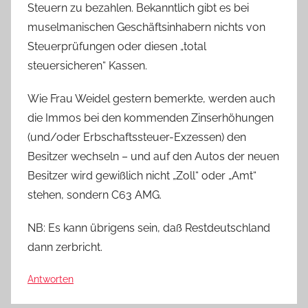
Steuern zu bezahlen. Bekanntlich gibt es bei
muselmanischen Geschäftsinhabern nichts von
Steuerprüfungen oder diesen „total
steuersicheren“ Kassen.
Wie Frau Weidel gestern bemerkte, werden auch
die Immos bei den kommenden Zinserhöhungen
(und/oder Erbschaftssteuer-Exzessen) den
Besitzer wechseln – und auf den Autos der neuen
Besitzer wird gewißlich nicht „Zoll“ oder „Amt“
stehen, sondern C63 AMG.
NB: Es kann übrigens sein, daß Restdeutschland
dann zerbricht.
Antworten