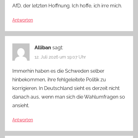
AfD, der letzten Hoffnung. Ich hoffe, ich irre mich.
Antworten
Alliban
sagt:
12. Juli 2026 um 19:07 Uhr
Immerhin haben es die Schweden selber
hinbekommen, ihre fehlgeleitete Politik zu
korrigieren. In Deutschland sieht es derzeit nicht
danach aus, wenn man sich die Wahlumfragen so
ansieht.
Antworten