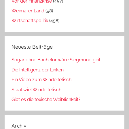
Vor der Finanzkrise
(457)
Weimarer Land
(98)
Wirtschaftspolitik
(458)
Neueste Beiträge
Sogar ohne Bachelor wäre Siegmund geil
Die Intelligenz der Linken
Ein Video zum Windelfetisch
Staatsziel Windelfetisch
Gibt es die toxische Weiblichkeit?
Archiv