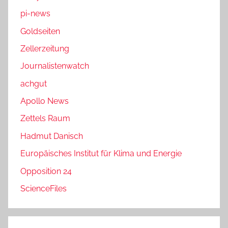
pi-news
Goldseiten
Zellerzeitung
Journalistenwatch
achgut
Apollo News
Zettels Raum
Hadmut Danisch
Europäisches Institut für Klima und Energie
Opposition 24
ScienceFiles