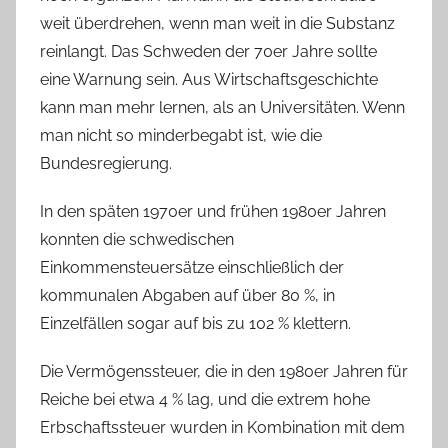
weit überdrehen, wenn man weit in die Substanz
reinlangt. Das Schweden der 70er Jahre sollte
eine Warnung sein. Aus Wirtschaftsgeschichte
kann man mehr lernen, als an Universitäten. Wenn
man nicht so minderbegabt ist, wie die
Bundesregierung.
In den späten 1970er und frühen 1980er Jahren
konnten die schwedischen
Einkommensteuersätze einschließlich der
kommunalen Abgaben auf über 80 %, in
Einzelfällen sogar auf bis zu 102 % klettern.
Die Vermögenssteuer, die in den 1980er Jahren für
Reiche bei etwa 4 % lag, und die extrem hohe
Erbschaftssteuer wurden in Kombination mit dem