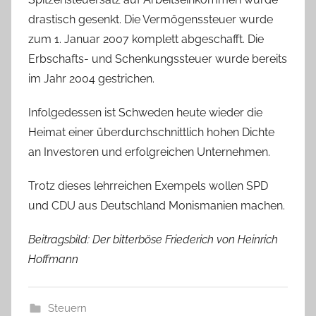
drastisch gesenkt. Die Vermögenssteuer wurde
zum 1. Januar 2007 komplett abgeschafft. Die
Erbschafts- und Schenkungssteuer wurde bereits
im Jahr 2004 gestrichen.
Infolgedessen ist Schweden heute wieder die
Heimat einer überdurchschnittlich hohen Dichte
an Investoren und erfolgreichen Unternehmen.
Trotz dieses lehrreichen Exempels wollen SPD
und CDU aus Deutschland Monismanien machen.
Beitragsbild: Der bitterböse Friederich von Heinrich
Hoffmann
Steuern