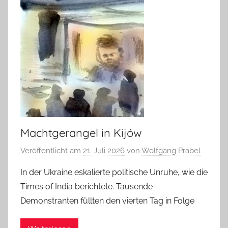
Machtgerangel in Kijów
Veröffentlicht am
21. Juli 2026
von
Wolfgang Prabel
In der Ukraine eskalierte politische Unruhe, wie die
Times of India berichtete. Tausende
Demonstranten füllten den vierten Tag in Folge