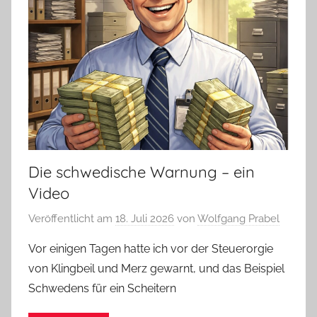
Die schwedische Warnung – ein
Video
Veröffentlicht am
18. Juli 2026
von
Wolfgang Prabel
Vor einigen Tagen hatte ich vor der Steuerorgie
von Klingbeil und Merz gewarnt, und das Beispiel
Schwedens für ein Scheitern