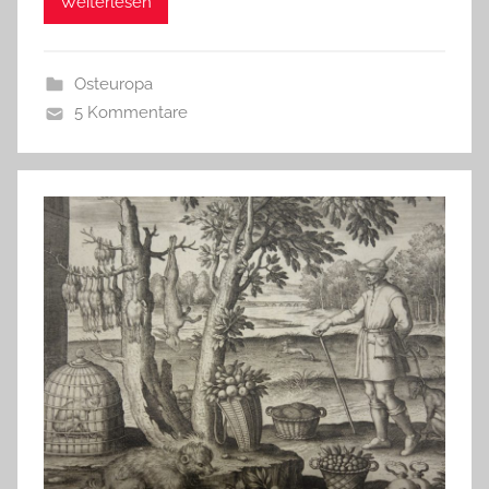
Weiterlesen
Osteuropa
5 Kommentare