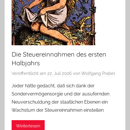
Die Steuereinnahmen des ersten
Halbjahrs
Veröffentlicht am
22. Juli 2026
von
Wolfgang Prabel
Jeder hätte gedacht, daß sich dank der
Sondervermögensorgie und der ausufernden
Neuverschuldung der staatlichen Ebenen ein
Wachstum der Steuereinnahmen einstellen
Weiterlesen