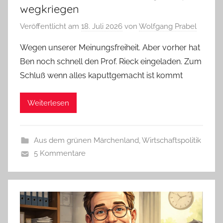
wegkriegen
Veröffentlicht am
18. Juli 2026
von
Wolfgang Prabel
Wegen unserer Meinungsfreiheit. Aber vorher hat
Ben noch schnell den Prof. Rieck eingeladen. Zum
Schluß wenn alles kaputtgemacht ist kommt
Weiterlesen
Aus dem grünen Märchenland
,
Wirtschaftspolitik
5 Kommentare