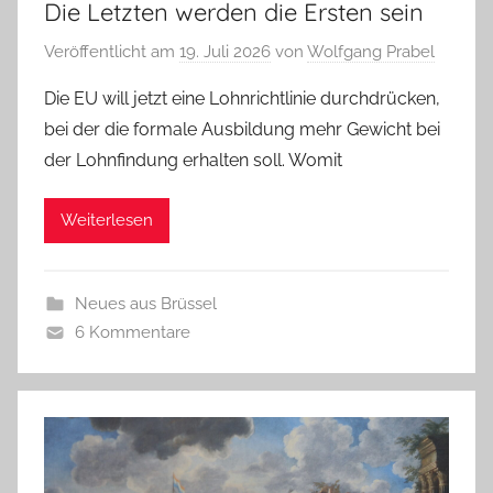
Die Letzten werden die Ersten sein
Veröffentlicht am
19. Juli 2026
von
Wolfgang Prabel
Die EU will jetzt eine Lohnrichtlinie durchdrücken,
bei der die formale Ausbildung mehr Gewicht bei
der Lohnfindung erhalten soll. Womit
Weiterlesen
Neues aus Brüssel
6 Kommentare