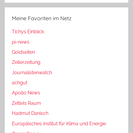
Meine Favoriten im Netz
Tichys Einblick
pi-news
Goldseiten
Zellerzeitung
Journalistenwatch
achgut
Apollo News
Zettels Raum
Hadmut Danisch
Europäisches Institut für Klima und Energie