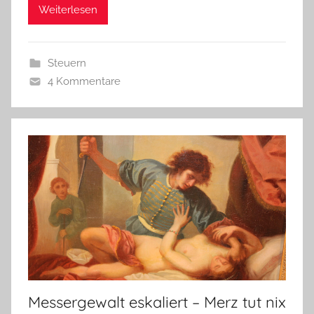
Weiterlesen
Steuern
4 Kommentare
Messergewalt eskaliert – Merz tut nix