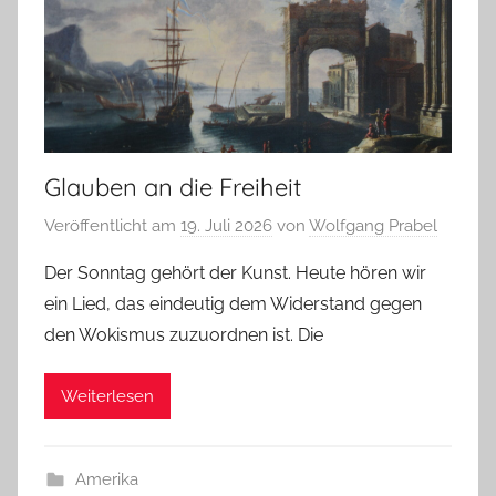
Glauben an die Freiheit
Veröffentlicht am
19. Juli 2026
von
Wolfgang Prabel
Der Sonntag gehört der Kunst. Heute hören wir
ein Lied, das eindeutig dem Widerstand gegen
den Wokismus zuzuordnen ist. Die
Weiterlesen
Amerika