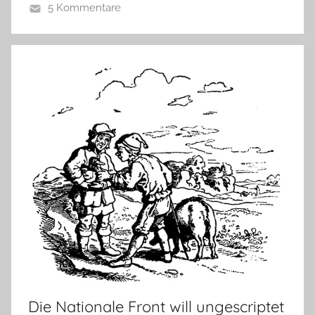
5 Kommentare
Die Nationale Front will ungescriptet