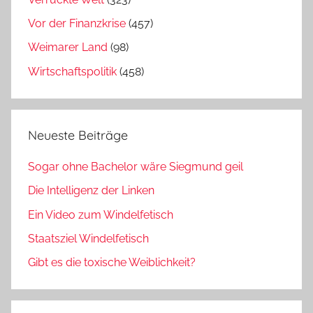
Vor der Finanzkrise
(457)
Weimarer Land
(98)
Wirtschaftspolitik
(458)
Neueste Beiträge
Sogar ohne Bachelor wäre Siegmund geil
Die Intelligenz der Linken
Ein Video zum Windelfetisch
Staatsziel Windelfetisch
Gibt es die toxische Weiblichkeit?