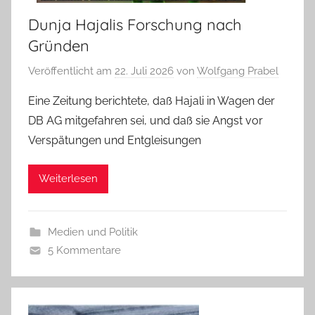
Dunja Hajalis Forschung nach
Gründen
Veröffentlicht am
22. Juli 2026
von
Wolfgang Prabel
Eine Zeitung berichtete, daß Hajali in Wagen der
DB AG mitgefahren sei, und daß sie Angst vor
Verspätungen und Entgleisungen
Weiterlesen
Medien und Politik
5 Kommentare