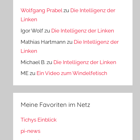
Wolfgang Prabel
zu
Die Intelligenz der
Linken
Igor Wolf
zu
Die Intelligenz der Linken
Mathias Hartmann
zu
Die Intelligenz der
Linken
Michael B.
zu
Die Intelligenz der Linken
ME
zu
Ein Video zum Windelfetisch
Meine Favoriten im Netz
Tichys Einblick
pi-news