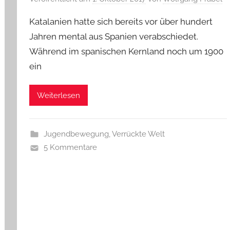
Katalanien hatte sich bereits vor über hundert
Jahren mental aus Spanien verabschiedet.
Während im spanischen Kernland noch um 1900
ein
Weiterlesen
Jugendbewegung
,
Verrückte Welt
5 Kommentare