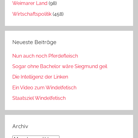
Weimarer Land
(98)
Wirtschaftspolitik
(458)
Neueste Beiträge
Nun auch noch Pferdefleisch
Sogar ohne Bachelor wäre Siegmund geil
Die Intelligenz der Linken
Ein Video zum Windelfetisch
Staatsziel Windelfetisch
Archiv