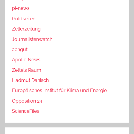
pi-news
Goldseiten
Zellerzeitung
Journalistenwatch
achgut
Apollo News
Zettels Raum
Hadmut Danisch
Europäisches Institut für Klima und Energie
Opposition 24
ScienceFiles