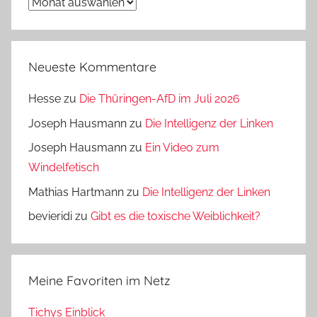
Archiv
Neueste Kommentare
Hesse
zu
Die Thüringen-AfD im Juli 2026
Joseph Hausmann
zu
Die Intelligenz der Linken
Joseph Hausmann
zu
Ein Video zum
Windelfetisch
Mathias Hartmann
zu
Die Intelligenz der Linken
bevieridi
zu
Gibt es die toxische Weiblichkeit?
Meine Favoriten im Netz
Tichys Einblick