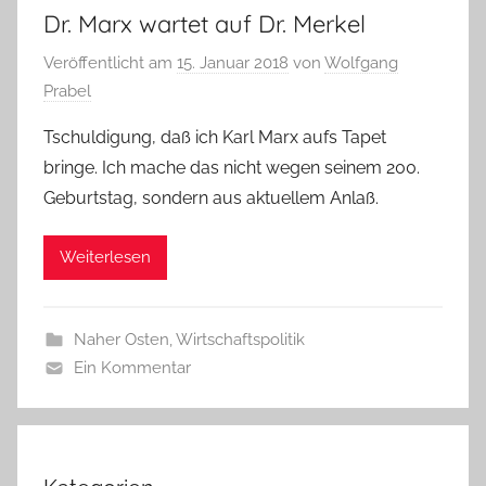
Dr. Marx wartet auf Dr. Merkel
Veröffentlicht am
15. Januar 2018
von
Wolfgang
Prabel
Tschuldigung, daß ich Karl Marx aufs Tapet
bringe. Ich mache das nicht wegen seinem 200.
Geburtstag, sondern aus aktuellem Anlaß.
Weiterlesen
Naher Osten
,
Wirtschaftspolitik
Ein Kommentar