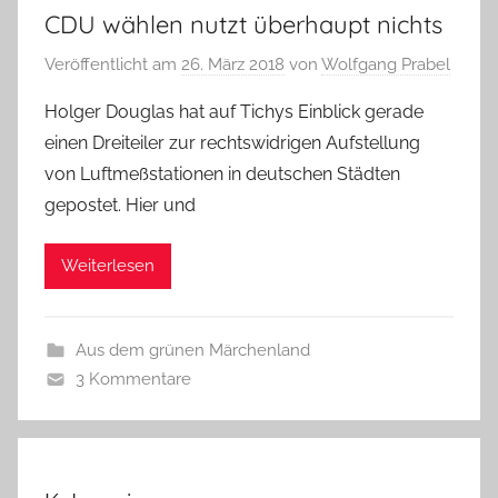
CDU wählen nutzt überhaupt nichts
Veröffentlicht am
26. März 2018
von
Wolfgang Prabel
Holger Douglas hat auf Tichys Einblick gerade
einen Dreiteiler zur rechtswidrigen Aufstellung
von Luftmeßstationen in deutschen Städten
gepostet. Hier und
Weiterlesen
Aus dem grünen Märchenland
3 Kommentare