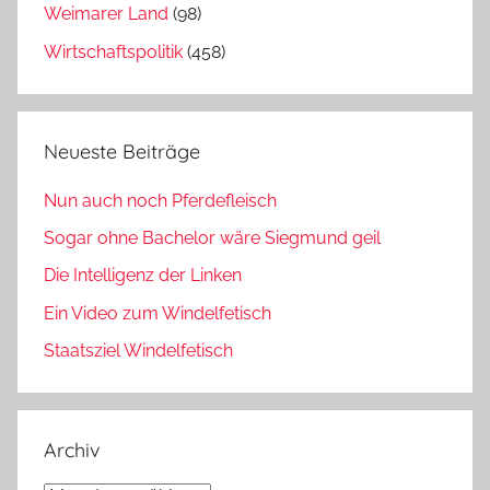
Weimarer Land
(98)
Wirtschaftspolitik
(458)
Neueste Beiträge
Nun auch noch Pferdefleisch
Sogar ohne Bachelor wäre Siegmund geil
Die Intelligenz der Linken
Ein Video zum Windelfetisch
Staatsziel Windelfetisch
Archiv