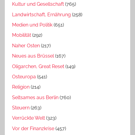
Kultur und Gesellschaft
(765)
Landwirtschaft, Ernährung
(258)
Medien und Politik
(651)
Mobilität
(292)
Naher Osten
(217)
Neues aus Brüssel
(167)
Oligarchen, Great Reset
(149)
Osteuropa
(541)
Religion
(214)
Seltsames aus Berlin
(760)
Steuern
(263)
Verrückte Welt
(323)
Vor der Finanzkrise
(457)