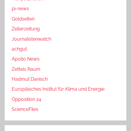
pi-news
Goldseiten
Zellerzeitung
Journalistenwatch
achgut
Apollo News
Zettels Raum
Hadmut Danisch
Europäisches Institut für Klima und Energie
Opposition 24
ScienceFiles