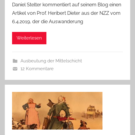
Daniel Stelter kommentiert auf seinem Blog einen
Artikel von Prof. Heribert Dieter aus der NZZ vom
6.4.2019, der die Auswanderung
Weiterlesen
Ausbeutung der Mittelschicht
12 Kommentare