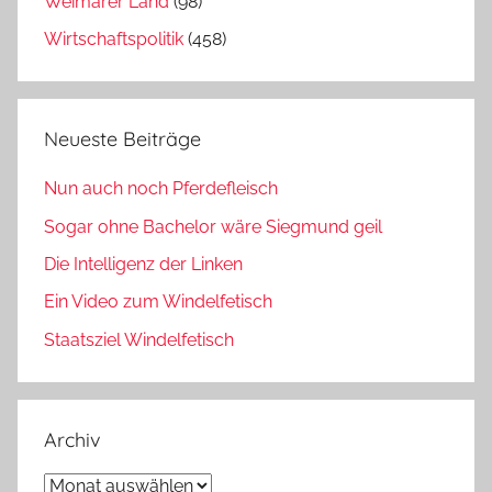
Weimarer Land
(98)
Wirtschaftspolitik
(458)
Neueste Beiträge
Nun auch noch Pferdefleisch
Sogar ohne Bachelor wäre Siegmund geil
Die Intelligenz der Linken
Ein Video zum Windelfetisch
Staatsziel Windelfetisch
Archiv
Archiv