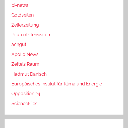
pi-news
Goldseiten
Zellerzeitung
Journalistenwatch
achgut
Apollo News
Zettels Raum
Hadmut Danisch
Europäisches Institut für Klima und Energie
Opposition 24
ScienceFiles