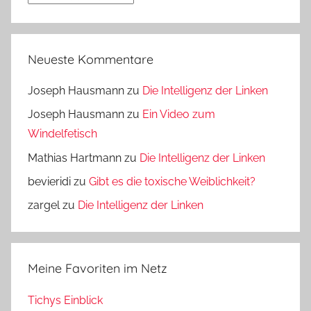
Neueste Kommentare
Joseph Hausmann
zu
Die Intelligenz der Linken
Joseph Hausmann
zu
Ein Video zum
Windelfetisch
Mathias Hartmann
zu
Die Intelligenz der Linken
bevieridi
zu
Gibt es die toxische Weiblichkeit?
zargel
zu
Die Intelligenz der Linken
Meine Favoriten im Netz
Tichys Einblick