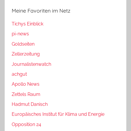
Meine Favoriten im Netz
Tichys Einblick
pi-news
Goldseiten
Zellerzeitung
Journalistenwatch
achgut
Apollo News
Zettels Raum
Hadmut Danisch
Europäisches Institut für Klima und Energie
Opposition 24