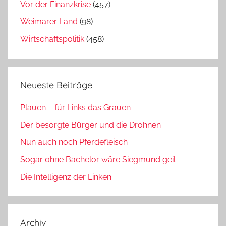
Vor der Finanzkrise
(457)
Weimarer Land
(98)
Wirtschaftspolitik
(458)
Neueste Beiträge
Plauen – für Links das Grauen
Der besorgte Bürger und die Drohnen
Nun auch noch Pferdefleisch
Sogar ohne Bachelor wäre Siegmund geil
Die Intelligenz der Linken
Archiv