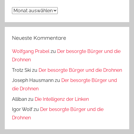
Archiv
Neueste Kommentare
Wolfgang Prabel
zu
Der besorgte Bürger und die
Drohnen
Trotz Ski
zu
Der besorgte Bürger und die Drohnen
Joseph Hausmann
zu
Der besorgte Bürger und
die Drohnen
Alliban
zu
Die Intelligenz der Linken
Igor Wolf
zu
Der besorgte Bürger und die
Drohnen