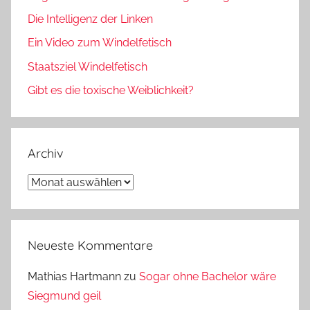
Die Intelligenz der Linken
Ein Video zum Windelfetisch
Staatsziel Windelfetisch
Gibt es die toxische Weiblichkeit?
Archiv
Archiv
Neueste Kommentare
Mathias Hartmann
zu
Sogar ohne Bachelor wäre
Siegmund geil