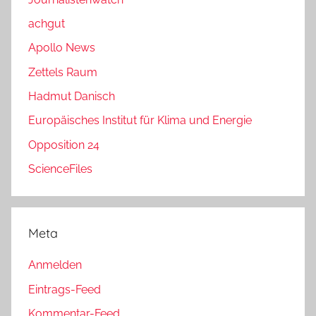
achgut
Apollo News
Zettels Raum
Hadmut Danisch
Europäisches Institut für Klima und Energie
Opposition 24
ScienceFiles
Meta
Anmelden
Eintrags-Feed
Kommentar-Feed