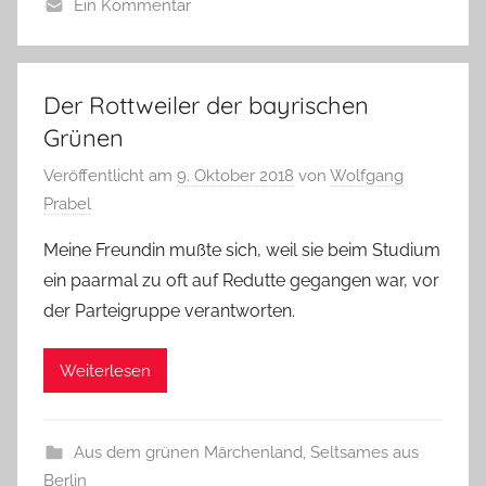
Ein Kommentar
Der Rottweiler der bayrischen
Grünen
Veröffentlicht am
9. Oktober 2018
von
Wolfgang
Prabel
Meine Freundin mußte sich, weil sie beim Studium
ein paarmal zu oft auf Redutte gegangen war, vor
der Parteigruppe verantworten.
Weiterlesen
Aus dem grünen Märchenland
,
Seltsames aus
Berlin