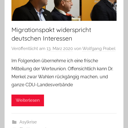
Migrationspakt widerspricht
deutschen Interessen
Veröffentlicht am
13. März 2020
von
Wolfgang Prabel
Im Folgenden übernehme ich eine frische
Mitteilung der Werteunion. Offensichtlich kann Dr.
Merkel zwar Wahlen rückgängig machen, und
ganze CDU-Landesverbände
Weiterlesen
Asylkrise