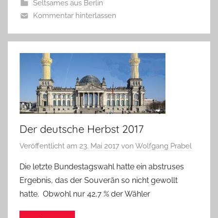
Seltsames aus Berlin
Kommentar hinterlassen
Der deutsche Herbst 2017
Veröffentlicht am
23. Mai 2017
von
Wolfgang Prabel
Die letzte Bundestagswahl hatte ein abstruses
Ergebnis, das der Souverän so nicht gewollt
hatte. Obwohl nur 42,7 % der Wähler