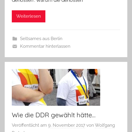
Genossen“. Warum die Genossen
Weiterlesen
Seltsames aus Berlin
Kommentar hinterlassen
Wie die DDR gewählt hätte…
Veröffentlicht am
9. November 2017
von
Wolfgang