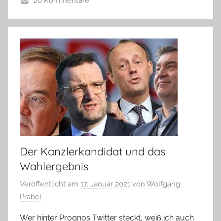
20 Kommentare
Der Kanzlerkandidat und das
Wahlergebnis
Veröffentlicht am
17. Januar 2021
von
Wolfgang
Prabel
Wer hinter Prognos Twitter steckt, weiß ich auch