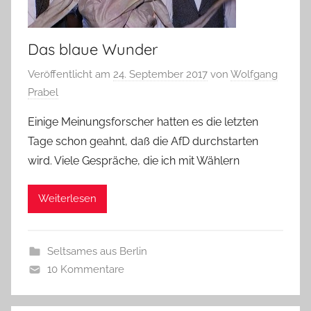
Das blaue Wunder
Veröffentlicht am
24. September 2017
von
Wolfgang
Prabel
Einige Meinungsforscher hatten es die letzten
Tage schon geahnt, daß die AfD durchstarten
wird. Viele Gespräche, die ich mit Wählern
Weiterlesen
Seltsames aus Berlin
10 Kommentare