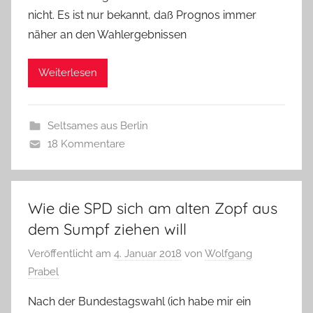
nicht. Es ist nur bekannt, daß Prognos immer
näher an den Wahlergebnissen
Weiterlesen
Seltsames aus Berlin
18 Kommentare
Wie die SPD sich am alten Zopf aus
dem Sumpf ziehen will
Veröffentlicht am
4. Januar 2018
von
Wolfgang
Prabel
Nach der Bundestagswahl (ich habe mir ein