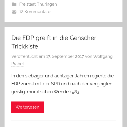
Freistaat Thüringen
12 Kommentare
Die FDP greift in die Genscher-
Trickkiste
Veröffentlicht am
17. September 2017
von
Wolfgang
Prabel
In den siebziger und achtziger Jahren regierte die
FDP zuerst mit der SPD und nach der vergeigten
geistig-moralischen Wende 1983
Weiterlesen