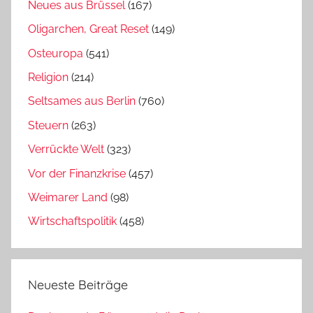
Neues aus Brüssel
(167)
Oligarchen, Great Reset
(149)
Osteuropa
(541)
Religion
(214)
Seltsames aus Berlin
(760)
Steuern
(263)
Verrückte Welt
(323)
Vor der Finanzkrise
(457)
Weimarer Land
(98)
Wirtschaftspolitik
(458)
Neueste Beiträge