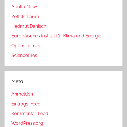
Apollo News
Zettels Raum
Hadmut Danisch
Europäisches Institut für Klima und Energie
Opposition 24
ScienceFiles
Meta
Anmelden
Eintrags-Feed
Kommentar-Feed
WordPress.org