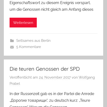
Eigenschaftswort zu diesem Ereignis verspart,
um die Genossen nicht gleich am Anfang dieses
Weiterlesen
Seltsames aus Berlin
5 Kommentare
Die teuren Genossen der SPD
Veröffentlicht am
24. November 2017
von
Wolfgang
Prabel
In der Russenzeit gab es in der Partei die Anrede
„Дорогие товарищи“, zu deutsch kurz: „Teure