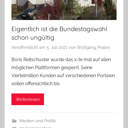
Eigentlich ist die Bundestagswahl
schon ungültig
Veröffentlicht am
5. Juli 2021
von
Wolfgang Prabel
Boris Reitschuster wurde das x-te mal auf allen
möglichen Plattformen gesperrt. Seine
Viertelmillion Kunden auf verschiedenen Portalen
sollen offensichtlich bis
Weiterlesen
Medien und Politik