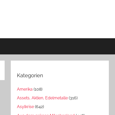
Kategorien
Amerika
(108)
Assets, Aktien, Edelmetalle
(316)
Asylkrise
(642)