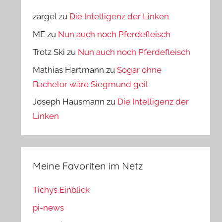
zargel
zu
Die Intelligenz der Linken
ME
zu
Nun auch noch Pferdefleisch
Trotz Ski
zu
Nun auch noch Pferdefleisch
Mathias Hartmann
zu
Sogar ohne
Bachelor wäre Siegmund geil
Joseph Hausmann
zu
Die Intelligenz der
Linken
Meine Favoriten im Netz
Tichys Einblick
pi-news