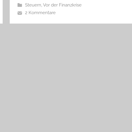
Steuern
,
Vor der Finanzkrise
2 Kommentare