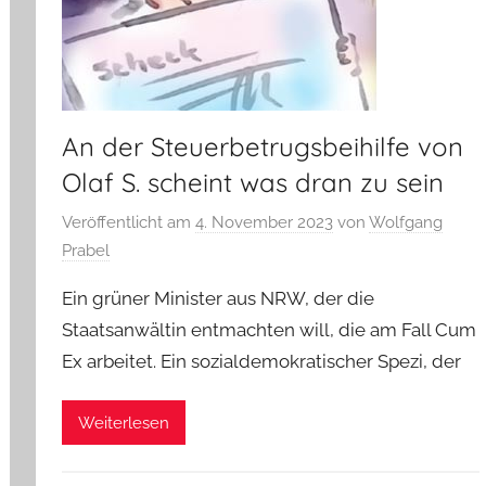
An der Steuerbetrugsbeihilfe von
Olaf S. scheint was dran zu sein
Veröffentlicht am
4. November 2023
von
Wolfgang
Prabel
Ein grüner Minister aus NRW, der die
Staatsanwältin entmachten will, die am Fall Cum
Ex arbeitet. Ein sozialdemokratischer Spezi, der
Weiterlesen