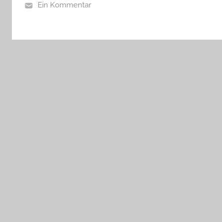
Ein Kommentar