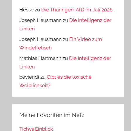
Hesse
zu
Die Thüringen-AfD im Juli 2026
Joseph Hausmann
zu
Die Intelligenz der
Linken
Joseph Hausmann
zu
Ein Video zum
Windelfetisch
Mathias Hartmann
zu
Die Intelligenz der
Linken
bevieridi
zu
Gibt es die toxische
Weiblichkeit?
Meine Favoriten im Netz
Tichys Einblick