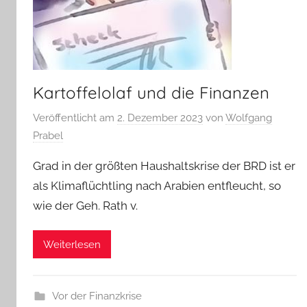
Kartoffelolaf und die Finanzen
Veröffentlicht am
2. Dezember 2023
von
Wolfgang
Prabel
Grad in der größten Haushaltskrise der BRD ist er
als Klimaflüchtling nach Arabien entfleucht, so
wie der Geh. Rath v.
Weiterlesen
Vor der Finanzkrise