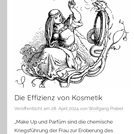
Die Effizienz von Kosmetik
Veröffentlicht am
28. April 2024
von
Wolfgang Prabel
„Make Up und Parfüm sind die chemische
Kriegsführung der Frau zur Eroberung des