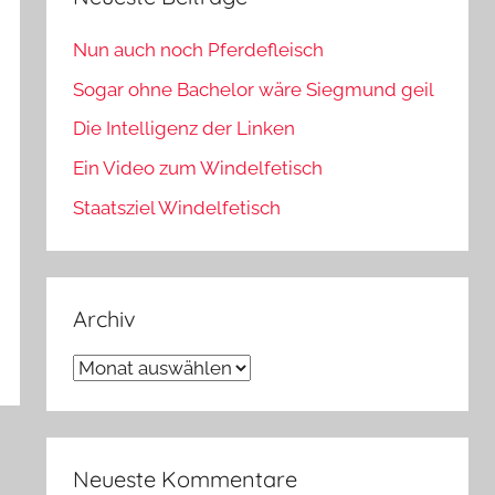
Nun auch noch Pferdefleisch
Sogar ohne Bachelor wäre Siegmund geil
Die Intelligenz der Linken
Ein Video zum Windelfetisch
Staatsziel Windelfetisch
Archiv
Archiv
Neueste Kommentare