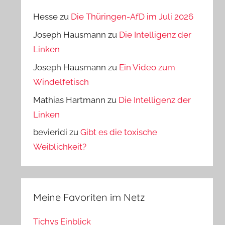
Hesse
zu
Die Thüringen-AfD im Juli 2026
Joseph Hausmann
zu
Die Intelligenz der
Linken
Joseph Hausmann
zu
Ein Video zum
Windelfetisch
Mathias Hartmann
zu
Die Intelligenz der
Linken
bevieridi
zu
Gibt es die toxische
Weiblichkeit?
Meine Favoriten im Netz
Tichys Einblick