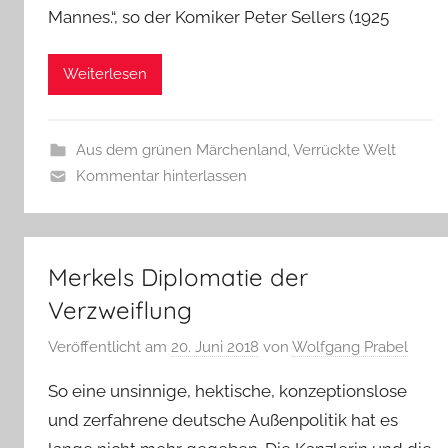
Mannes.“, so der Komiker Peter Sellers (1925
Weiterlesen
Aus dem grünen Märchenland
,
Verrückte Welt
Kommentar hinterlassen
Merkels Diplomatie der
Verzweiflung
Veröffentlicht am
20. Juni 2018
von
Wolfgang Prabel
So eine unsinnige, hektische, konzeptionslose
und zerfahrene deutsche Außenpolitik hat es