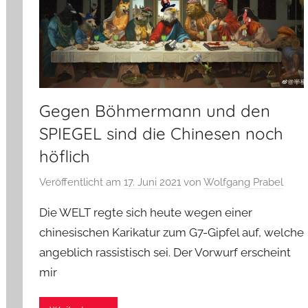
Gegen Böhmermann und den
SPIEGEL sind die Chinesen noch
höflich
Veröffentlicht am
17. Juni 2021
von
Wolfgang Prabel
Die WELT regte sich heute wegen einer
chinesischen Karikatur zum G7-Gipfel auf, welche
angeblich rassistisch sei. Der Vorwurf erscheint
mir