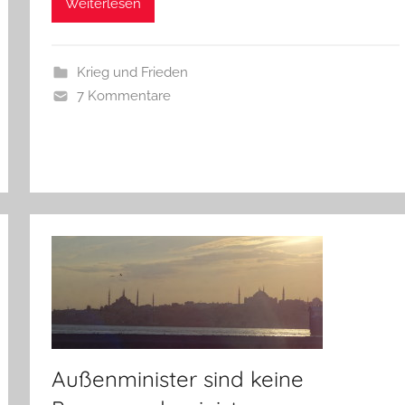
Weiterlesen
Krieg und Frieden
7 Kommentare
Außenminister sind keine