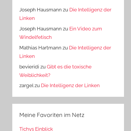
Joseph Hausmann
zu
Die Intelligenz der
Linken
Joseph Hausmann
zu
Ein Video zum
Windelfetisch
Mathias Hartmann
zu
Die Intelligenz der
Linken
bevieridi
zu
Gibt es die toxische
Weiblichkeit?
zargel
zu
Die Intelligenz der Linken
Meine Favoriten im Netz
Tichys Einblick