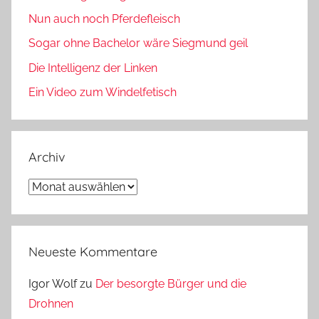
Nun auch noch Pferdefleisch
Sogar ohne Bachelor wäre Siegmund geil
Die Intelligenz der Linken
Ein Video zum Windelfetisch
Archiv
Archiv
Neueste Kommentare
Igor Wolf
zu
Der besorgte Bürger und die
Drohnen