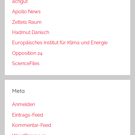
achgut
Apollo News
Zettels Raum
Hadmut Danisch
Europäisches Institut für Klima und Energie
Opposition 24
ScienceFiles
Meta
Anmelden
Eintrags-Feed
Kommentar-Feed