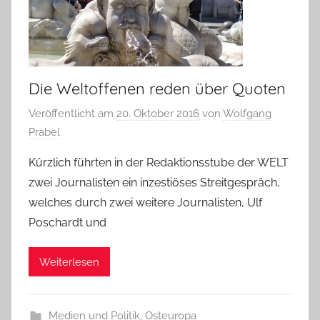
Die Weltoffenen reden über Quoten
Veröffentlicht am
20. Oktober 2016
von
Wolfgang
Prabel
Kürzlich führten in der Redaktionsstube der WELT
zwei Journalisten ein inzestiöses Streitgespräch,
welches durch zwei weitere Journalisten, Ulf
Poschardt und
Weiterlesen
Medien und Politik
,
Osteuropa