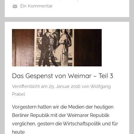
Ein Kommentar
Das Gespenst von Weimar – Teil 3
Veröffentlicht am
29. Januar 2016
von
Wolfgang
Prabel
Vorgestern hatten wir die Medien der heutigen
Berliner Republik mit der Weimarer Republik
verglichen, gestern die Wirtschaftspolitik und für
heute