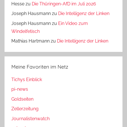
Hesse
zu
Die Thüringen-AfD im Juli 2026
Joseph Hausmann
zu
Die Intelligenz der Linken
Joseph Hausmann
zu
Ein Video zum
Windelfetisch
Mathias Hartmann
zu
Die Intelligenz der Linken
Meine Favoriten im Netz
Tichys Einblick
pi-news
Goldseiten
Zellerzeitung
Journalistenwatch