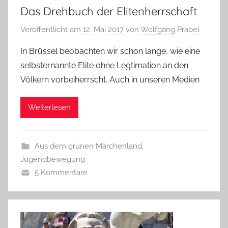
Das Drehbuch der Elitenherrschaft
Veröffentlicht am
12. Mai 2017
von
Wolfgang Prabel
In Brüssel beobachten wir schon lange, wie eine
selbsternannte Elite ohne Legtimation an den
Völkern vorbeiherrscht. Auch in unseren Medien
Weiterlesen
Aus dem grünen Märchenland
,
Jugendbewegung
5 Kommentare