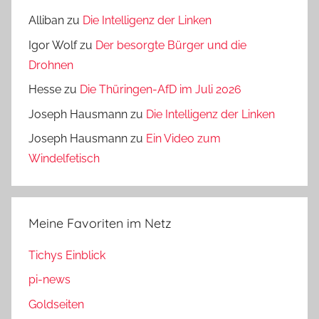
Alliban
zu
Die Intelligenz der Linken
Igor Wolf
zu
Der besorgte Bürger und die
Drohnen
Hesse
zu
Die Thüringen-AfD im Juli 2026
Joseph Hausmann
zu
Die Intelligenz der Linken
Joseph Hausmann
zu
Ein Video zum
Windelfetisch
Meine Favoriten im Netz
Tichys Einblick
pi-news
Goldseiten