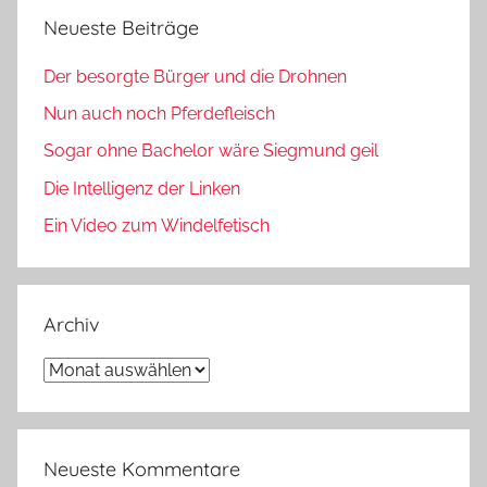
Neueste Beiträge
Der besorgte Bürger und die Drohnen
Nun auch noch Pferdefleisch
Sogar ohne Bachelor wäre Siegmund geil
Die Intelligenz der Linken
Ein Video zum Windelfetisch
Archiv
Archiv
Neueste Kommentare