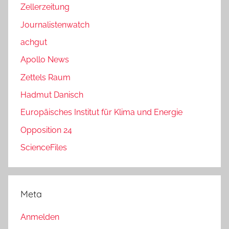
Zellerzeitung
Journalistenwatch
achgut
Apollo News
Zettels Raum
Hadmut Danisch
Europäisches Institut für Klima und Energie
Opposition 24
ScienceFiles
Meta
Anmelden