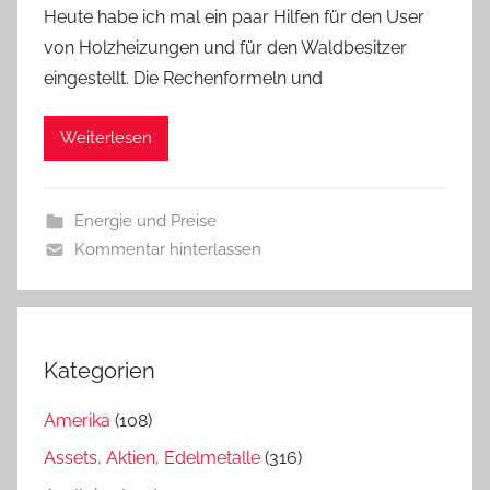
Heute habe ich mal ein paar Hilfen für den User
von Holzheizungen und für den Waldbesitzer
eingestellt. Die Rechenformeln und
Weiterlesen
Energie und Preise
Kommentar hinterlassen
Kategorien
Amerika
(108)
Assets, Aktien, Edelmetalle
(316)