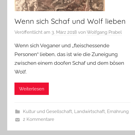
Wenn sich Schaf und Wolf lieben
Veröffentlicht am
3. März 2018
von
Wolfgang Prabel
Wenn sich Veganer und „fleischessende
Personen“ lieben, das ist wie die Zuneigung
zwischen einem doofen Schaf und dem bösen
Wolf.
Weiterlesen
Kultur und Gesellschaft
,
Landwirtschaft, Ernährung
2 Kommentare