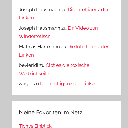
Joseph Hausmann
zu
Die Intelligenz der
Linken
Joseph Hausmann
zu
Ein Video zum
Windelfetisch
Mathias Hartmann
zu
Die Intelligenz der
Linken
bevieridi
zu
Gibt es die toxische
Weiblichkeit?
zargel
zu
Die Intelligenz der Linken
Meine Favoriten im Netz
Tichys Einblick