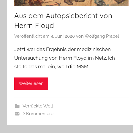
Aus dem Autopsiebericht von
Herrn Floyd
Veröffentlicht am
4. Juni 2020
von
Wolfgang Prabel
Jetzt war das Ergebnis der medizinischen
Untersuchung von Herrn Floyd im Netz. Ich
stelle das mal ein, weil die MSM
Weiterlesen
Verrückte Welt
2 Kommentare