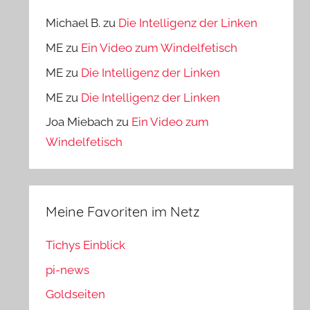
Michael B.
zu
Die Intelligenz der Linken
ME
zu
Ein Video zum Windelfetisch
ME
zu
Die Intelligenz der Linken
ME
zu
Die Intelligenz der Linken
Joa Miebach
zu
Ein Video zum
Windelfetisch
Meine Favoriten im Netz
Tichys Einblick
pi-news
Goldseiten