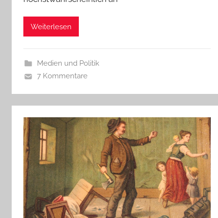
Weiterlesen
Medien und Politik
7 Kommentare