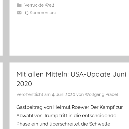
Verrückte Welt
13 Kommentare
Mit allen Mitteln: USA-Update Juni
2020
Veröffentlicht am
4. Juni 2020
von
Wolfgang Prabel
Gastbeitrag von Helmut Roewer Der Kampf zur
Abwahl von Trump tritt in die entscheidende
Phase ein und überschreitet die Schwelle