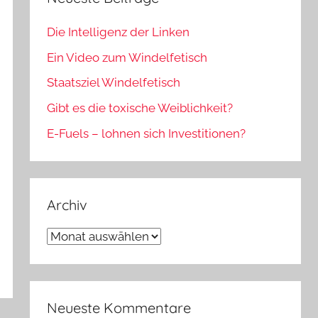
Die Intelligenz der Linken
Ein Video zum Windelfetisch
Staatsziel Windelfetisch
Gibt es die toxische Weiblichkeit?
E-Fuels – lohnen sich Investitionen?
Archiv
Archiv
Neueste Kommentare