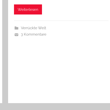
Weiterlesen
Verrückte Welt
3 Kommentare