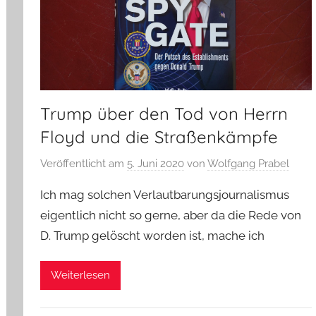
Trump über den Tod von Herrn
Floyd und die Straßenkämpfe
Veröffentlicht am
5. Juni 2020
von
Wolfgang Prabel
Ich mag solchen Verlautbarungsjournalismus
eigentlich nicht so gerne, aber da die Rede von
D. Trump gelöscht worden ist, mache ich
Weiterlesen