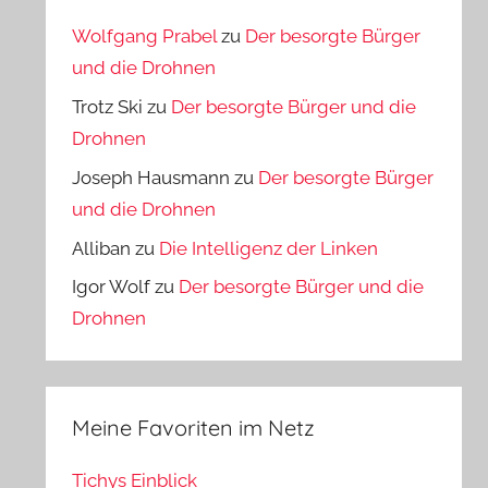
Wolfgang Prabel
zu
Der besorgte Bürger
und die Drohnen
Trotz Ski
zu
Der besorgte Bürger und die
Drohnen
Joseph Hausmann
zu
Der besorgte Bürger
und die Drohnen
Alliban
zu
Die Intelligenz der Linken
Igor Wolf
zu
Der besorgte Bürger und die
Drohnen
Meine Favoriten im Netz
Tichys Einblick