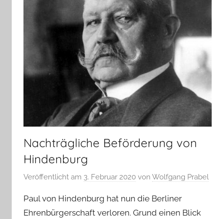
Nachträgliche Beförderung von
Hindenburg
Veröffentlicht am
3. Februar 2020
von
Wolfgang Prabel
Paul von Hindenburg hat nun die Berliner
Ehrenbürgerschaft verloren. Grund einen Blick