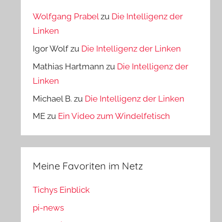
Wolfgang Prabel
zu
Die Intelligenz der
Linken
Igor Wolf
zu
Die Intelligenz der Linken
Mathias Hartmann
zu
Die Intelligenz der
Linken
Michael B.
zu
Die Intelligenz der Linken
ME
zu
Ein Video zum Windelfetisch
Meine Favoriten im Netz
Tichys Einblick
pi-news