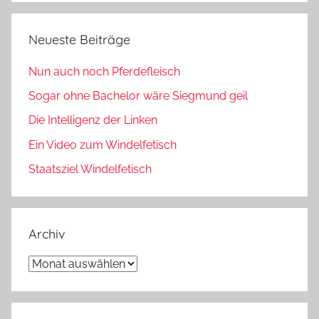
Neueste Beiträge
Nun auch noch Pferdefleisch
Sogar ohne Bachelor wäre Siegmund geil
Die Intelligenz der Linken
Ein Video zum Windelfetisch
Staatsziel Windelfetisch
Archiv
Archiv