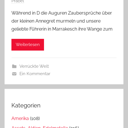
Prabel
Während in D die Auguren Zaubersprüche über
der kleinen Annegret murmeln und unsere
geliebte Führerin in Marrakesch ihre Wange zum
Weiterlesen
Verrückte Welt
Ein Kommentar
Kategorien
Amerika
(108)