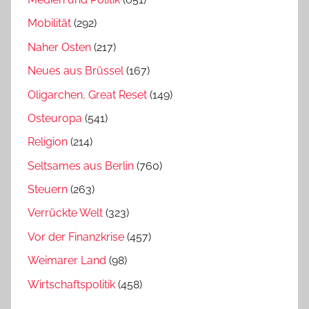
Mobilität
(292)
Naher Osten
(217)
Neues aus Brüssel
(167)
Oligarchen, Great Reset
(149)
Osteuropa
(541)
Religion
(214)
Seltsames aus Berlin
(760)
Steuern
(263)
Verrückte Welt
(323)
Vor der Finanzkrise
(457)
Weimarer Land
(98)
Wirtschaftspolitik
(458)