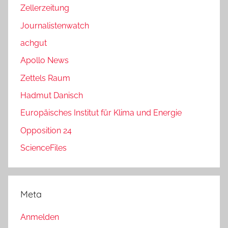
Zellerzeitung
Journalistenwatch
achgut
Apollo News
Zettels Raum
Hadmut Danisch
Europäisches Institut für Klima und Energie
Opposition 24
ScienceFiles
Meta
Anmelden