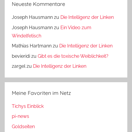
Neueste Kommentare
Joseph Hausmann
zu
Die Intelligenz der Linken
Joseph Hausmann
zu
Ein Video zum
Windelfetisch
Mathias Hartmann
zu
Die Intelligenz der Linken
bevieridi
zu
Gibt es die toxische Weiblichkeit?
zargel
zu
Die Intelligenz der Linken
Meine Favoriten im Netz
Tichys Einblick
pi-news
Goldseiten