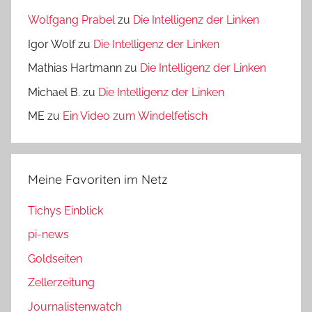
Wolfgang Prabel
zu
Die Intelligenz der Linken
Igor Wolf
zu
Die Intelligenz der Linken
Mathias Hartmann
zu
Die Intelligenz der Linken
Michael B.
zu
Die Intelligenz der Linken
ME
zu
Ein Video zum Windelfetisch
Meine Favoriten im Netz
Tichys Einblick
pi-news
Goldseiten
Zellerzeitung
Journalistenwatch