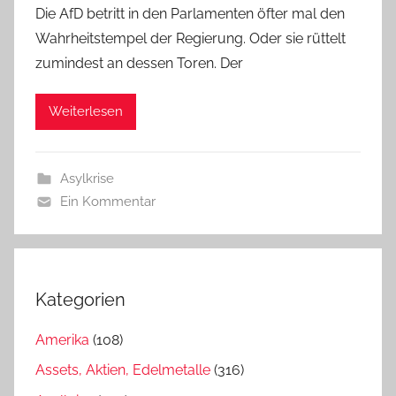
Die AfD betritt in den Parlamenten öfter mal den
Wahrheitstempel der Regierung. Oder sie rüttelt
zumindest an dessen Toren. Der
Weiterlesen
Asylkrise
Ein Kommentar
Kategorien
Amerika
(108)
Assets, Aktien, Edelmetalle
(316)