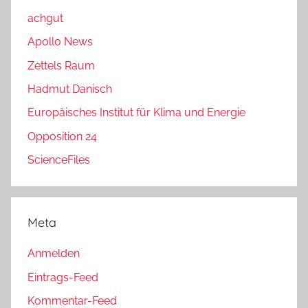
achgut
Apollo News
Zettels Raum
Hadmut Danisch
Europäisches Institut für Klima und Energie
Opposition 24
ScienceFiles
Meta
Anmelden
Eintrags-Feed
Kommentar-Feed