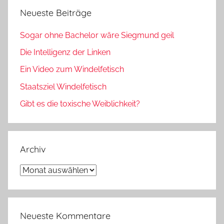
Neueste Beiträge
Sogar ohne Bachelor wäre Siegmund geil
Die Intelligenz der Linken
Ein Video zum Windelfetisch
Staatsziel Windelfetisch
Gibt es die toxische Weiblichkeit?
Archiv
Archiv
Neueste Kommentare