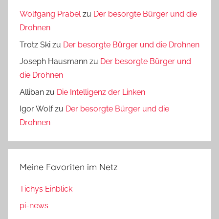
Wolfgang Prabel
zu
Der besorgte Bürger und die
Drohnen
Trotz Ski
zu
Der besorgte Bürger und die Drohnen
Joseph Hausmann
zu
Der besorgte Bürger und
die Drohnen
Alliban
zu
Die Intelligenz der Linken
Igor Wolf
zu
Der besorgte Bürger und die
Drohnen
Meine Favoriten im Netz
Tichys Einblick
pi-news