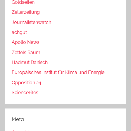
Goldseiten
Zellerzeitung
Journalistenwatch
achgut
Apollo News
Zettels Raum
Hadmut Danisch
Europäisches Institut für Klima und Energie
Opposition 24
ScienceFiles
Meta