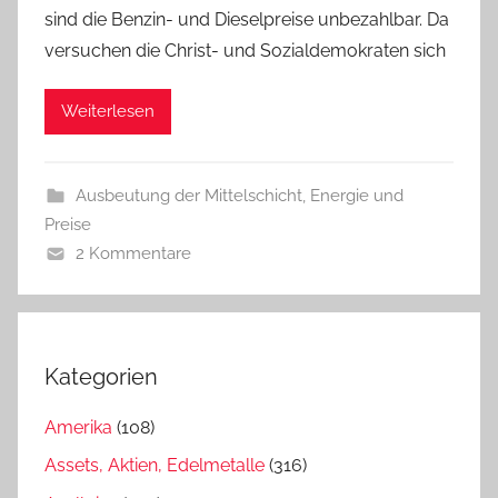
sind die Benzin- und Dieselpreise unbezahlbar. Da
versuchen die Christ- und Sozialdemokraten sich
Weiterlesen
Ausbeutung der Mittelschicht
,
Energie und
Preise
2 Kommentare
Kategorien
Amerika
(108)
Assets, Aktien, Edelmetalle
(316)