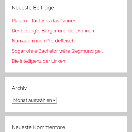
Neueste Beiträge
Plauen – für Links das Grauen
Der besorgte Bürger und die Drohnen
Nun auch noch Pferdefleisch
Sogar ohne Bachelor wäre Siegmund geil
Die Intelligenz der Linken
Archiv
Archiv
Neueste Kommentare