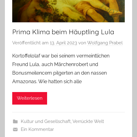
Prima Klima beim Häuptling Lula
Veröffentlicht am
13. April 2023
von
Wolfgang Prabel
Kortoffelolaf war bei seinem vermeintlichen
Freund Lula, auch Märchenrobert und
Bonusmeilencem pilgerten an den nassen
Amazonas. Wie hatten sich alle
Weiterlesen
Kultur und Gesellschaft
,
Verrückte Welt
Ein Kommentar