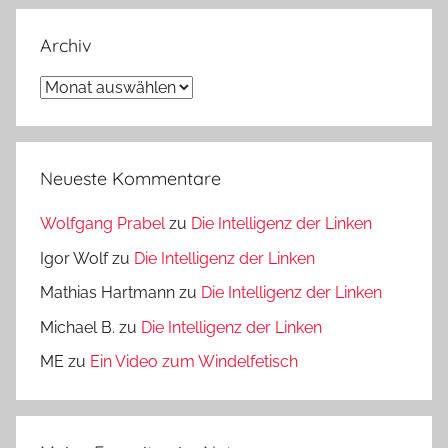
Archiv
Archiv
Neueste Kommentare
Wolfgang Prabel
zu
Die Intelligenz der Linken
Igor Wolf
zu
Die Intelligenz der Linken
Mathias Hartmann
zu
Die Intelligenz der Linken
Michael B.
zu
Die Intelligenz der Linken
ME
zu
Ein Video zum Windelfetisch