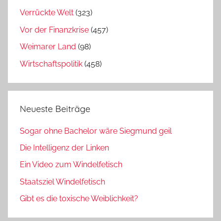
Verrückte Welt
(323)
Vor der Finanzkrise
(457)
Weimarer Land
(98)
Wirtschaftspolitik
(458)
Neueste Beiträge
Sogar ohne Bachelor wäre Siegmund geil
Die Intelligenz der Linken
Ein Video zum Windelfetisch
Staatsziel Windelfetisch
Gibt es die toxische Weiblichkeit?