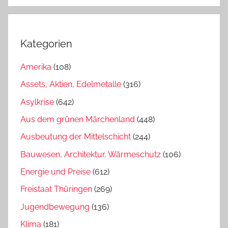
Kategorien
Amerika
(108)
Assets, Aktien, Edelmetalle
(316)
Asylkrise
(642)
Aus dem grünen Märchenland
(448)
Ausbeutung der Mittelschicht
(244)
Bauwesen, Architektur, Wärmeschutz
(106)
Energie und Preise
(612)
Freistaat Thüringen
(269)
Jugendbewegung
(136)
Klima
(181)