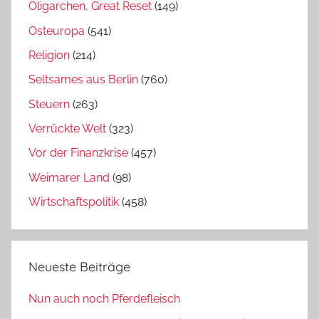
Oligarchen, Great Reset
(149)
Osteuropa
(541)
Religion
(214)
Seltsames aus Berlin
(760)
Steuern
(263)
Verrückte Welt
(323)
Vor der Finanzkrise
(457)
Weimarer Land
(98)
Wirtschaftspolitik
(458)
Neueste Beiträge
Nun auch noch Pferdefleisch