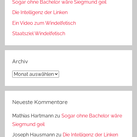
Sogar ohne Bachelor wäre Siegmund geil
Die Intelligenz der Linken
Ein Video zum Windelfetisch
Staatsziel Windelfetisch
Archiv
Archiv
Neueste Kommentare
Mathias Hartmann
zu
Sogar ohne Bachelor wäre
Siegmund geil
Joseph Hausmann
zu
Die Intelligenz der Linken