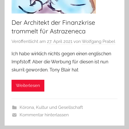
Der Architekt der Finanzkrise
trommelt für Astrazeneca
Veröffentlicht am
27. April 2021
von
Wolfgang Prabel
Ich habe wirklich nichts gegen einen englischen
Impfstoff. Aber die Werbung für diesen ist nun
skurril geworden. Tony Blair hat
Weiterlesen
Kórona
,
Kultur und Gesellschaft
Kommentar hinterlassen