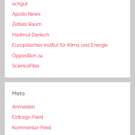
achgut
Apollo News
Zettels Raum
Hadmut Danisch
Europäisches Institut für Klima und Energie
Opposition 24
ScienceFiles
Meta
Anmelden
Eintrags-Feed
Kommentar-Feed