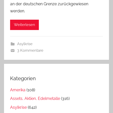
an der deutschen Grenze zurückgewiesen
werden.
Weiterlesen
Asylkrise
3 Kommentare
Kategorien
Amerika
(108)
Assets, Aktien, Edelmetalle
(316)
Asylkrise
(642)