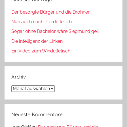
Der besorgte Bürger und die Drohnen
Nun auch noch Pferdefleisch
Sogar ohne Bachelor wäre Siegmund geil
Die Intelligenz der Linken
Ein Video zum Windelfetisch
Archiv
Archiv
Neueste Kommentare