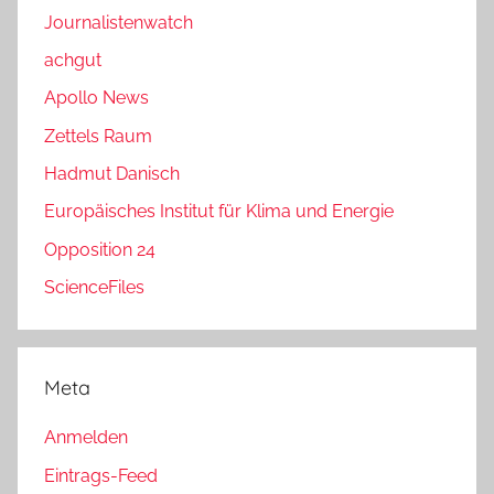
Journalistenwatch
achgut
Apollo News
Zettels Raum
Hadmut Danisch
Europäisches Institut für Klima und Energie
Opposition 24
ScienceFiles
Meta
Anmelden
Eintrags-Feed