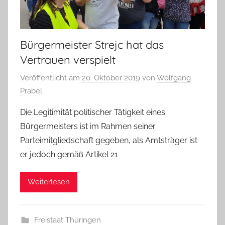
Bürgermeister Strejc hat das
Vertrauen verspielt
Veröffentlicht am
20. Oktober 2019
von
Wolfgang
Prabel
Die Legitimität politischer Tätigkeit eines
Bürgermeisters ist im Rahmen seiner
Parteimitgliedschaft gegeben, als Amtsträger ist
er jedoch gemäß Artikel 21
Weiterlesen
Freistaat Thüringen