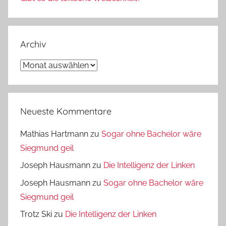
Archiv
Archiv
Neueste Kommentare
Mathias Hartmann
zu
Sogar ohne Bachelor wäre
Siegmund geil
Joseph Hausmann
zu
Die Intelligenz der Linken
Joseph Hausmann
zu
Sogar ohne Bachelor wäre
Siegmund geil
Trotz Ski
zu
Die Intelligenz der Linken