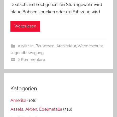
Deutschland hochgehen, ein Sturmgewehr wird
blaue Bohnen spucken oder ein Fahrzeug wird
Weiterlesen
Asylkrise
,
Bauwesen, Architektur, Wärmeschutz
,
Jugendbewegung
2 Kommentare
Kategorien
Amerika
(108)
Assets, Aktien, Edelmetalle
(316)