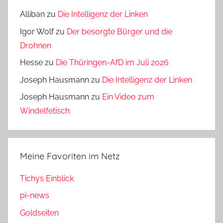
Alliban
zu
Die Intelligenz der Linken
Igor Wolf
zu
Der besorgte Bürger und die
Drohnen
Hesse
zu
Die Thüringen-AfD im Juli 2026
Joseph Hausmann
zu
Die Intelligenz der Linken
Joseph Hausmann
zu
Ein Video zum
Windelfetisch
Meine Favoriten im Netz
Tichys Einblick
pi-news
Goldseiten