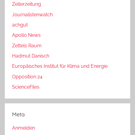
Zellerzeitung
Journalistenwatch
achgut
Apollo News
Zettels Raum
Hadmut Danisch
Europäisches Institut für Klima und Energie
Opposition 24
ScienceFiles
Meta
Anmelden