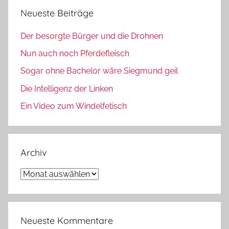
Neueste Beiträge
Der besorgte Bürger und die Drohnen
Nun auch noch Pferdefleisch
Sogar ohne Bachelor wäre Siegmund geil
Die Intelligenz der Linken
Ein Video zum Windelfetisch
Archiv
Archiv
Neueste Kommentare