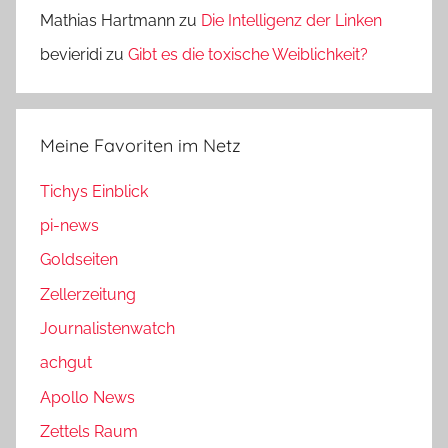
Mathias Hartmann
zu
Die Intelligenz der Linken
bevieridi
zu
Gibt es die toxische Weiblichkeit?
Meine Favoriten im Netz
Tichys Einblick
pi-news
Goldseiten
Zellerzeitung
Journalistenwatch
achgut
Apollo News
Zettels Raum