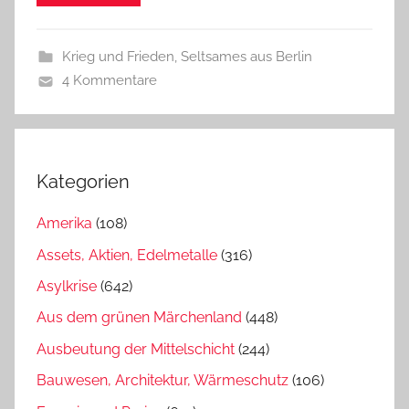
Krieg und Frieden
,
Seltsames aus Berlin
4 Kommentare
Kategorien
Amerika
(108)
Assets, Aktien, Edelmetalle
(316)
Asylkrise
(642)
Aus dem grünen Märchenland
(448)
Ausbeutung der Mittelschicht
(244)
Bauwesen, Architektur, Wärmeschutz
(106)