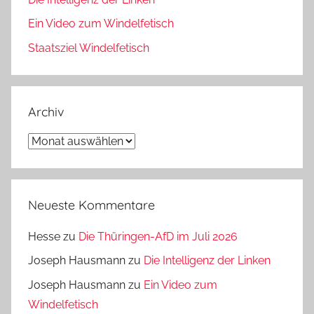
Ein Video zum Windelfetisch
Staatsziel Windelfetisch
Archiv
Archiv
Neueste Kommentare
Hesse
zu
Die Thüringen-AfD im Juli 2026
Joseph Hausmann
zu
Die Intelligenz der Linken
Joseph Hausmann
zu
Ein Video zum
Windelfetisch