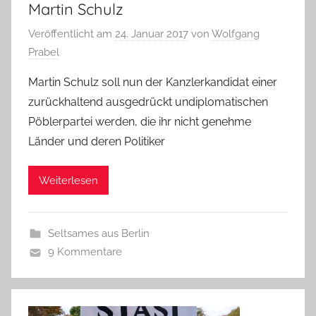
Martin Schulz
Veröffentlicht am
24. Januar 2017
von
Wolfgang
Prabel
Martin Schulz soll nun der Kanzlerkandidat einer
zurückhaltend ausgedrückt undiplomatischen
Pöblerpartei werden, die ihr nicht genehme
Länder und deren Politiker
Weiterlesen
Seltsames aus Berlin
9 Kommentare