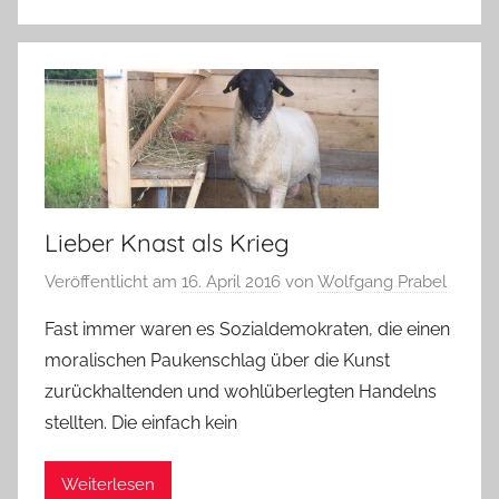
Lieber Knast als Krieg
Veröffentlicht am
16. April 2016
von
Wolfgang Prabel
Fast immer waren es Sozialdemokraten, die einen
moralischen Paukenschlag über die Kunst
zurückhaltenden und wohlüberlegten Handelns
stellten. Die einfach kein
Weiterlesen