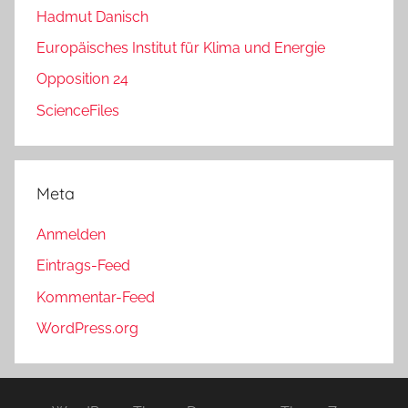
Hadmut Danisch
Europäisches Institut für Klima und Energie
Opposition 24
ScienceFiles
Meta
Anmelden
Eintrags-Feed
Kommentar-Feed
WordPress.org