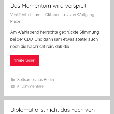
Das Momentum wird verspielt
Veröffentlicht am
2. Oktober 2017
von
Wolfgang
Prabel
Am Wahlabend herrschte gedrückte Stimmung
bei der CDU. Und dann kam etwas später auch
noch die Nachricht rein, daß die
Weiterlesen
Seltsames aus Berlin
5 Kommentare
Diplomatie ist nicht das Fach von