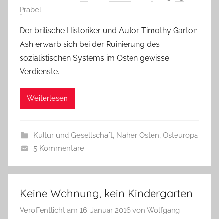
Prabel
Der britische Historiker und Autor Timothy Garton
Ash erwarb sich bei der Ruinierung des
sozialistischen Systems im Osten gewisse
Verdienste.
Weiterlesen
Kultur und Gesellschaft
,
Naher Osten
,
Osteuropa
5 Kommentare
Keine Wohnung, kein Kindergarten
Veröffentlicht am
16. Januar 2016
von
Wolfgang