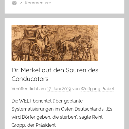
21 Kommentare
Dr. Merkel auf den Spuren des
Conducators
Veröffentlicht am
17. Juni 2019
von
Wolfgang Prabel
Die WELT berichtet über geplante
Systematisierungen im Osten Deutschlands. „Es
wird Dörfer geben, die sterben“, sagte Reint
Gropp, der Präsident