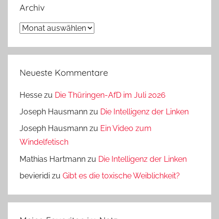
Archiv
Archiv
Neueste Kommentare
Hesse
zu
Die Thüringen-AfD im Juli 2026
Joseph Hausmann
zu
Die Intelligenz der Linken
Joseph Hausmann
zu
Ein Video zum
Windelfetisch
Mathias Hartmann
zu
Die Intelligenz der Linken
bevieridi
zu
Gibt es die toxische Weiblichkeit?