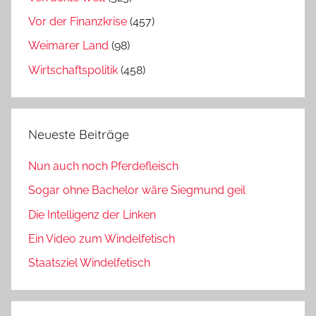
Vor der Finanzkrise
(457)
Weimarer Land
(98)
Wirtschaftspolitik
(458)
Neueste Beiträge
Nun auch noch Pferdefleisch
Sogar ohne Bachelor wäre Siegmund geil
Die Intelligenz der Linken
Ein Video zum Windelfetisch
Staatsziel Windelfetisch