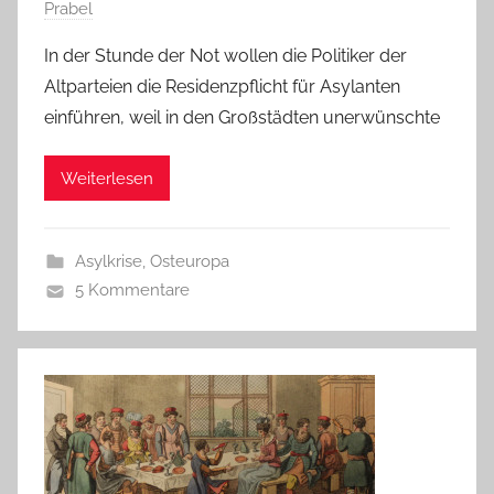
Prabel
In der Stunde der Not wollen die Politiker der
Altparteien die Residenzpflicht für Asylanten
einführen, weil in den Großstädten unerwünschte
Weiterlesen
Asylkrise
,
Osteuropa
5 Kommentare