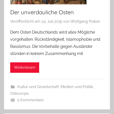
Der unverdauliche Osten
Veröffentlicht am
24. Juli 2015
von
Wolfgang Prabel
Dem Osten Deutschlands wird alles Mögliche
vorgehalten: Rückständigkeit, Islamophobie und
Rassismus. Die Vorbehalte gegen Ausländer
stünden in keinem Zusammenhang mit
Weiterlesen
Kultur und Gesellschaft
,
Medien und Politik
,
Osteuropa
5 Kommentare