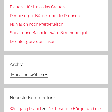
Plauen – für Links das Grauen
Der besorgte Bürger und die Drohnen
Nun auch noch Pferdefleisch
Sogar ohne Bachelor wäre Siegmund geil
Die Intelligenz der Linken
Archiv
Archiv
Neueste Kommentare
Wolfgang Prabel
zu
Der besorgte Bürger und die