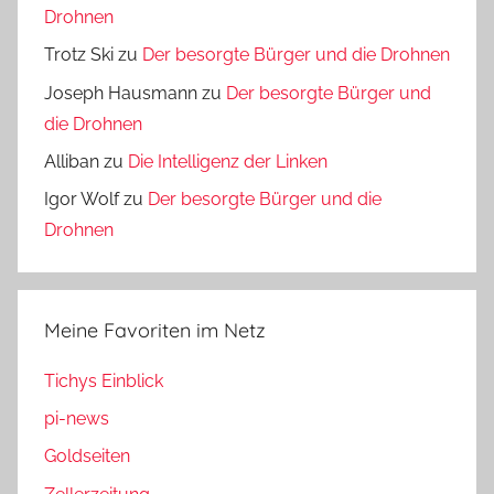
Drohnen
Trotz Ski
zu
Der besorgte Bürger und die Drohnen
Joseph Hausmann
zu
Der besorgte Bürger und
die Drohnen
Alliban
zu
Die Intelligenz der Linken
Igor Wolf
zu
Der besorgte Bürger und die
Drohnen
Meine Favoriten im Netz
Tichys Einblick
pi-news
Goldseiten