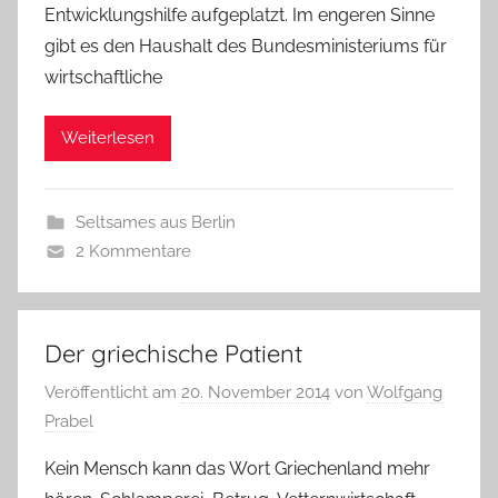
Entwicklungshilfe aufgeplatzt. Im engeren Sinne
gibt es den Haushalt des Bundesministeriums für
wirtschaftliche
Weiterlesen
Seltsames aus Berlin
2 Kommentare
Der griechische Patient
Veröffentlicht am
20. November 2014
von
Wolfgang
Prabel
Kein Mensch kann das Wort Griechenland mehr