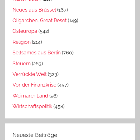
Neues aus Brüssel
(167)
Oligarchen, Great Reset
(149)
Osteuropa
(542)
Religion
(214)
Seltsames aus Berlin
(760)
Steuern
(263)
Verrückte Welt
(323)
Vor der Finanzkrise
(457)
Weimarer Land
(98)
Wirtschaftspolitik
(458)
Neueste Beiträge