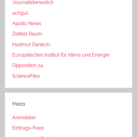
Journalistenwatch
achgut
Apollo News
Zettels Raum
Hadmut Danisch
Europäisches Institut für Klima und Energie
Opposition 24
ScienceFiles
Meta
Anmelden
Eintrags-Feed