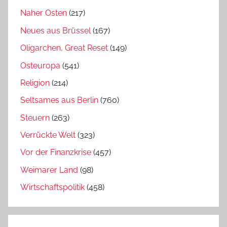
Naher Osten
(217)
Neues aus Brüssel
(167)
Oligarchen, Great Reset
(149)
Osteuropa
(541)
Religion
(214)
Seltsames aus Berlin
(760)
Steuern
(263)
Verrückte Welt
(323)
Vor der Finanzkrise
(457)
Weimarer Land
(98)
Wirtschaftspolitik
(458)