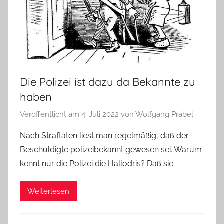
Die Polizei ist dazu da Bekannte zu
haben
Veröffentlicht am
4. Juli 2022
von
Wolfgang Prabel
Nach Straftaten liest man regelmäßig, daß der
Beschuldigte polizeibekannt gewesen sei. Warum
kennt nur die Polizei die Hallodris? Daß sie
Weiterlesen