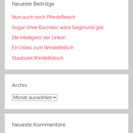
Neueste Beiträge
Nun auch noch Pferdefleisch
Sogar ohne Bachelor wäre Siegmund geil
Die Intelligenz der Linken
Ein Video zum Windelfetisch
Staatsziel Windelfetisch
Archiv
Archiv
Neueste Kommentare