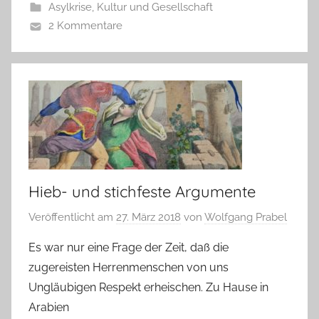
Asylkrise
,
Kultur und Gesellschaft
2 Kommentare
Hieb- und stichfeste Argumente
Veröffentlicht am
27. März 2018
von
Wolfgang Prabel
Es war nur eine Frage der Zeit, daß die
zugereisten Herrenmenschen von uns
Ungläubigen Respekt erheischen. Zu Hause in
Arabien