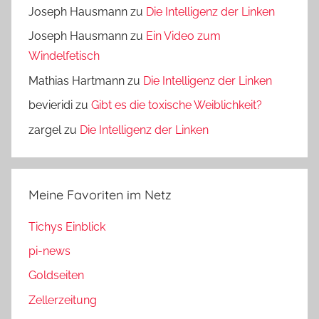
Joseph Hausmann
zu
Die Intelligenz der Linken
Joseph Hausmann
zu
Ein Video zum
Windelfetisch
Mathias Hartmann
zu
Die Intelligenz der Linken
bevieridi
zu
Gibt es die toxische Weiblichkeit?
zargel
zu
Die Intelligenz der Linken
Meine Favoriten im Netz
Tichys Einblick
pi-news
Goldseiten
Zellerzeitung