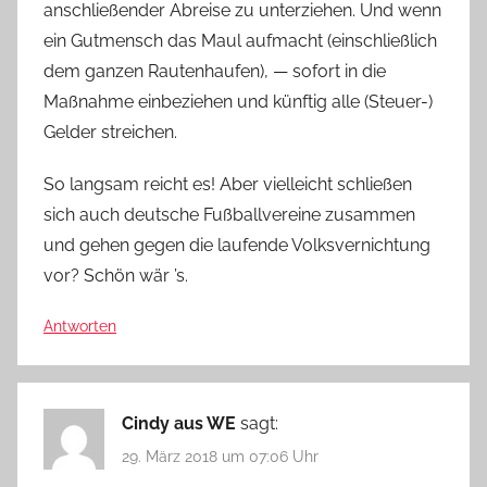
anschließender Abreise zu unterziehen. Und wenn
ein Gutmensch das Maul aufmacht (einschließlich
dem ganzen Rautenhaufen), — sofort in die
Maßnahme einbeziehen und künftig alle (Steuer-)
Gelder streichen.
So langsam reicht es! Aber vielleicht schließen
sich auch deutsche Fußballvereine zusammen
und gehen gegen die laufende Volksvernichtung
vor? Schön wär ’s.
Antworten
Cindy aus WE
sagt:
29. März 2018 um 07:06 Uhr