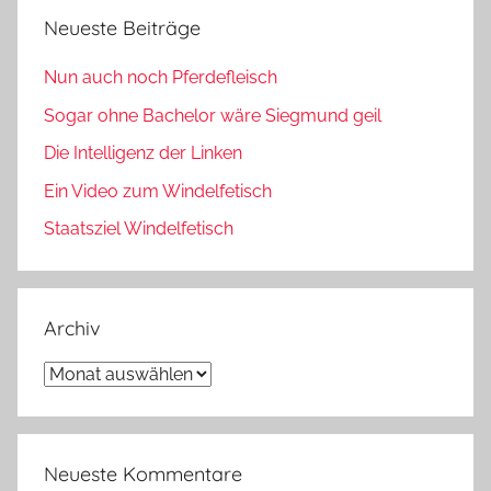
Neueste Beiträge
Nun auch noch Pferdefleisch
Sogar ohne Bachelor wäre Siegmund geil
Die Intelligenz der Linken
Ein Video zum Windelfetisch
Staatsziel Windelfetisch
Archiv
Archiv
Neueste Kommentare