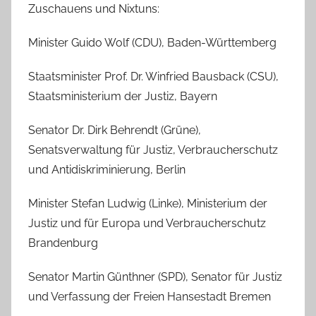
Zuschauens und Nixtuns:
Minister Guido Wolf (CDU), Baden-Württemberg
Staatsminister Prof. Dr. Winfried Bausback (CSU),
Staatsministerium der Justiz, Bayern
Senator Dr. Dirk Behrendt (Grüne),
Senatsverwaltung für Justiz, Verbraucherschutz
und Antidiskriminierung, Berlin
Minister Stefan Ludwig (Linke), Ministerium der
Justiz und für Europa und Verbraucherschutz
Brandenburg
Senator Martin Günthner (SPD), Senator für Justiz
und Verfassung der Freien Hansestadt Bremen