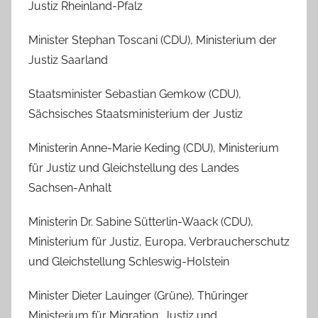
Justiz Rheinland-Pfalz
Minister Stephan Toscani (CDU), Ministerium der
Justiz Saarland
Staatsminister Sebastian Gemkow (CDU),
Sächsisches Staatsministerium der Justiz
Ministerin Anne-Marie Keding (CDU), Ministerium
für Justiz und Gleichstellung des Landes
Sachsen-Anhalt
Ministerin Dr. Sabine Sütterlin-Waack (CDU),
Ministerium für Justiz, Europa, Verbraucherschutz
und Gleichstellung Schleswig-Holstein
Minister Dieter Lauinger (Grüne), Thüringer
Ministerium für Migration, Justiz und