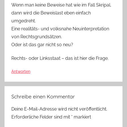
Wenn man keine Beweise hat wie im Fall Skripal,
dann wird die Beweislast eben einfach
umgedreht.
Eine realitäts- und volksnahe Neuinterpretation
von Rechtsgrundsätzen.
Oder ist das gar nicht so neu?
Rechts- oder Linksstaat – das ist hier die Frage.
Antworten
Schreibe einen Kommentar
Deine E-Mail-Adresse wird nicht veröffentlicht.
Erforderliche Felder sind mit
*
markiert