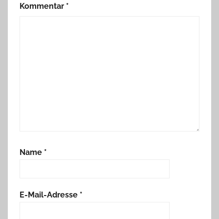
Kommentar
*
Name
*
E-Mail-Adresse
*