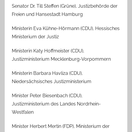
Senator Dr. Till Steffen (Grüne), Justizbehörde der
Freien und Hansestadt Hamburg
Ministerin Eva Kühne-Hörmann (CDU), Hessisches
Ministerium der Justiz
Ministerin Katy Hoffmeister (CDU),
Justizministerium Mecklenburg-Vorpommern
Ministerin Barbara Havliza (CDU),
Niedersächsisches Justizministerium
Minister Peter Biesenbach (CDU),
Justizministerium des Landes Nordrhein-
Westfalen
Minister Herbert Mertin (FDP), Ministerium der