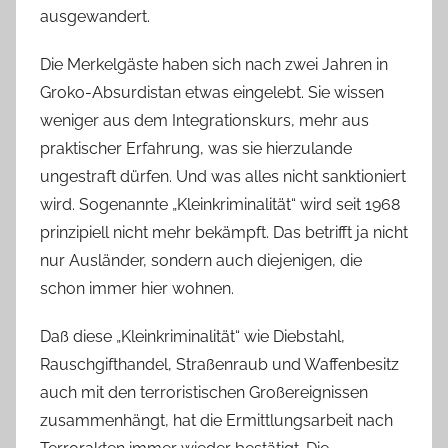
ausgewandert.
Die Merkelgäste haben sich nach zwei Jahren in
Groko-Absurdistan etwas eingelebt. Sie wissen
weniger aus dem Integrationskurs, mehr aus
praktischer Erfahrung, was sie hierzulande
ungestraft dürfen. Und was alles nicht sanktioniert
wird. Sogenannte „Kleinkriminalität“ wird seit 1968
prinzipiell nicht mehr bekämpft. Das betrifft ja nicht
nur Ausländer, sondern auch diejenigen, die
schon immer hier wohnen.
Daß diese „Kleinkriminalität“ wie Diebstahl,
Rauschgifthandel, Straßenraub und Waffenbesitz
auch mit den terroristischen Großereignissen
zusammenhängt, hat die Ermittlungsarbeit nach