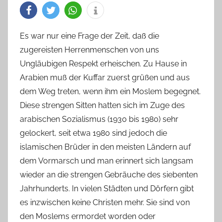
Es war nur eine Frage der Zeit, daß die
zugereisten Herrenmenschen von uns
Ungläubigen Respekt erheischen. Zu Hause in
Arabien muß der Kuffar zuerst grüßen und aus
dem Weg treten, wenn ihm ein Moslem begegnet.
Diese strengen Sitten hatten sich im Zuge des
arabischen Sozialismus (1930 bis 1980) sehr
gelockert, seit etwa 1980 sind jedoch die
islamischen Brüder in den meisten Ländern auf
dem Vormarsch und man erinnert sich langsam
wieder an die strengen Gebräuche des siebenten
Jahrhunderts. In vielen Städten und Dörfern gibt
es inzwischen keine Christen mehr. Sie sind von
den Moslems ermordet worden oder