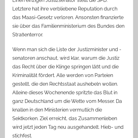
Einen einzigen Justizsenator stellt die SPD.
Letztere hat ihre verbliebene Reputation durch
das Maasi-Gesetz verloren. Ansonsten finanzierte
sie über das Familienministerium des Bundes den
Straßenterror.
Wenn man sich die Liste der Justizminister und -
senatoren anschaut, wird klar, warum die Justiz
das Recht über die Klinge springen läßt und die
Kriminalität fördert. Alle werden von Parteien
gestellt, die den Rechtsstaat aushebeln wollen.
Alleine dieses Wochenende spritzte das Blut in
ganz Deutschland um die Wette vom Messer. Da
knallen in den Ministerien vermutlich die
Sektkorken. Ziel erreicht, das Zusammenleben
wird jetzt jeden Tag neu ausgehandelt. Hieb- und
stichfest.