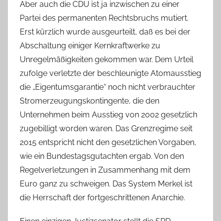
Aber auch die CDU ist ja inzwischen zu einer
Partei des permanenten Rechtsbruchs mutiert.
Erst kürzlich wurde ausgeurteilt, daß es bei der
Abschaltung einiger Kernkraftwerke zu
Unregelmäßigkeiten gekommen war. Dem Urteil
zufolge verletzte der beschleunigte Atomausstieg
die „Eigentumsgarantie“ noch nicht verbrauchter
Stromerzeugungskontingente, die den
Unternehmen beim Ausstieg von 2002 gesetzlich
zugebilligt worden waren. Das Grenzregime seit
2015 entspricht nicht den gesetzlichen Vorgaben,
wie ein Bundestagsgutachten ergab. Von den
Regelverletzungen in Zusammenhang mit dem
Euro ganz zu schweigen. Das System Merkel ist
die Herrschaft der fortgeschrittenen Anarchie.