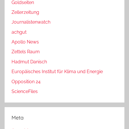
Goldseiten
Zellerzeitung
Journalistenwatch
achgut
Apollo News
Zettels Raum
Hadmut Danisch
Europäisches Institut für Klima und Energie
Opposition 24
ScienceFiles
Meta