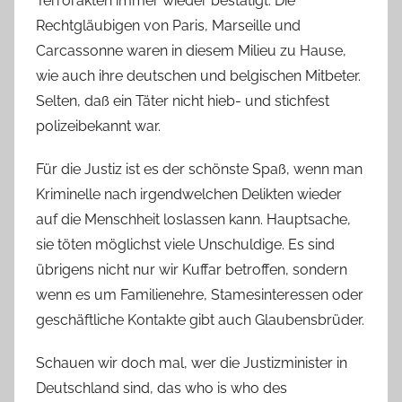
Terrorakten immer wieder bestätigt. Die
Rechtgläubigen von Paris, Marseille und
Carcassonne waren in diesem Milieu zu Hause,
wie auch ihre deutschen und belgischen Mitbeter.
Selten, daß ein Täter nicht hieb- und stichfest
polizeibekannt war.
Für die Justiz ist es der schönste Spaß, wenn man
Kriminelle nach irgendwelchen Delikten wieder
auf die Menschheit loslassen kann. Hauptsache,
sie töten möglichst viele Unschuldige. Es sind
übrigens nicht nur wir Kuffar betroffen, sondern
wenn es um Familienehre, Stamesinteressen oder
geschäftliche Kontakte gibt auch Glaubensbrüder.
Schauen wir doch mal, wer die Justizminister in
Deutschland sind, das who is who des