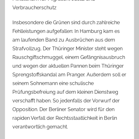
Verbraucherschutz
Insbesondere die Grünen sind durch zahlreiche
Fehlleistungen aufgefallen: In Hamburg kam es
am laufenden Band zu Ausbrüchen aus dem
Strafvollzug, Der Thüringer Minister steht wegen
Rauschgiftschmuggel, einem Gefängnisausbruch
und wegen der aktuellen Pannen beim Thüringer
Sprengstoffskandal am Pranger. Außerdem soll er
seinem Sohnemann eine schulische
Prüfungsbefreiung auf dem kleinen Dienstweg
verschafft haben. So jedenfalls der Vorwurf der
Opposition. Der Berliner Senator wird für den
rapiden Verfall der Rechtsstaatlichkeit in Berlin
verantwortlich gemacht.