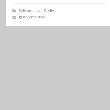
Seltsames aus Berlin
13 Kommentare