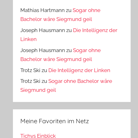
Mathias Hartmann
zu
Sogar ohne
Bachelor wäre Siegmund geil
Joseph Hausmann
zu
Die Intelligenz der
Linken
Joseph Hausmann
zu
Sogar ohne
Bachelor wäre Siegmund geil
Trotz Ski
zu
Die Intelligenz der Linken
Trotz Ski
zu
Sogar ohne Bachelor wäre
Siegmund geil
Meine Favoriten im Netz
Tichys Einblick