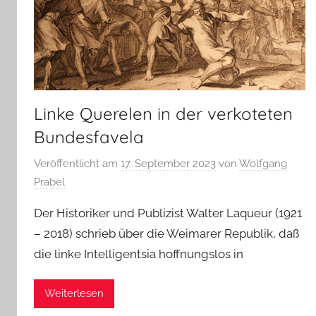
Linke Querelen in der verkoteten
Bundesfavela
Veröffentlicht am
17. September 2023
von
Wolfgang
Prabel
Der Historiker und Publizist Walter Laqueur (1921
– 2018) schrieb über die Weimarer Republik, daß
die linke Intelligentsia hoffnungslos in
Weiterlesen