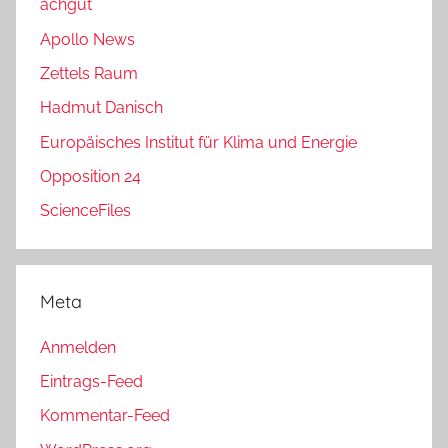
achgut
Apollo News
Zettels Raum
Hadmut Danisch
Europäisches Institut für Klima und Energie
Opposition 24
ScienceFiles
Meta
Anmelden
Eintrags-Feed
Kommentar-Feed