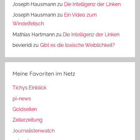
Joseph Hausmann
zu
Die Intelligenz der Linken
Joseph Hausmann
zu
Ein Video zum
Windelfetisch
Mathias Hartmann
zu
Die Intelligenz der Linken
bevieridi
zu
Gibt es die toxische Weiblichkeit?
Meine Favoriten im Netz
Tichys Einblick
pi-news
Goldseiten
Zellerzeitung
Journalistenwatch