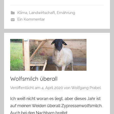
Klima
,
Landwirtschaft, Ernährung
Ein Kommentar
Wolfsmilch überall
Veröffentlicht am
4. April 2020
von
Wolfgang Prabel
Ich weiß nicht woran es liegt, aber dieses Jahr ist
auf meinen Weiden überall Zypressenwolfsmilch.
Auch bei den Nachbarn breitet