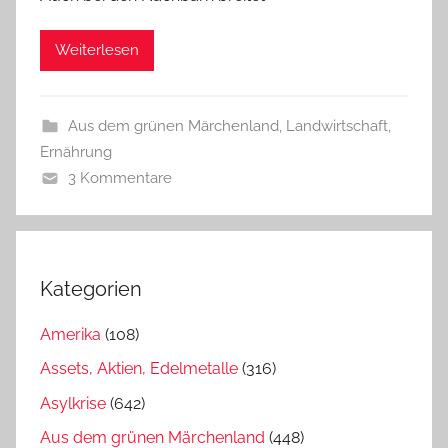
Weiterlesen
Aus dem grünen Märchenland
,
Landwirtschaft,
Ernährung
3 Kommentare
Kategorien
Amerika
(108)
Assets, Aktien, Edelmetalle
(316)
Asylkrise
(642)
Aus dem grünen Märchenland
(448)