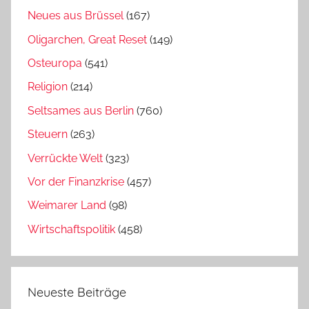
Neues aus Brüssel
(167)
Oligarchen, Great Reset
(149)
Osteuropa
(541)
Religion
(214)
Seltsames aus Berlin
(760)
Steuern
(263)
Verrückte Welt
(323)
Vor der Finanzkrise
(457)
Weimarer Land
(98)
Wirtschaftspolitik
(458)
Neueste Beiträge