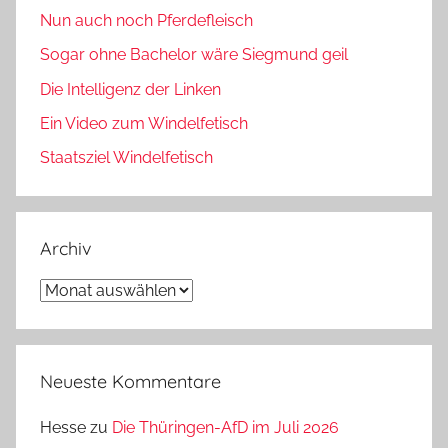
Nun auch noch Pferdefleisch
Sogar ohne Bachelor wäre Siegmund geil
Die Intelligenz der Linken
Ein Video zum Windelfetisch
Staatsziel Windelfetisch
Archiv
Archiv
Neueste Kommentare
Hesse
zu
Die Thüringen-AfD im Juli 2026