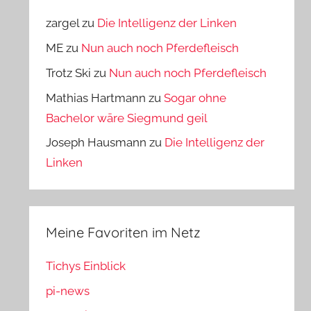
zargel
zu
Die Intelligenz der Linken
ME
zu
Nun auch noch Pferdefleisch
Trotz Ski
zu
Nun auch noch Pferdefleisch
Mathias Hartmann
zu
Sogar ohne
Bachelor wäre Siegmund geil
Joseph Hausmann
zu
Die Intelligenz der
Linken
Meine Favoriten im Netz
Tichys Einblick
pi-news