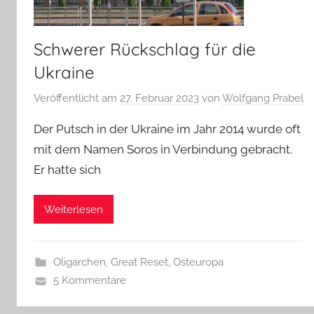
Schwerer Rückschlag für die
Ukraine
Veröffentlicht am
27. Februar 2023
von
Wolfgang Prabel
Der Putsch in der Ukraine im Jahr 2014 wurde oft
mit dem Namen Soros in Verbindung gebracht.
Er hatte sich
Weiterlesen
Oligarchen, Great Reset
,
Osteuropa
5 Kommentare