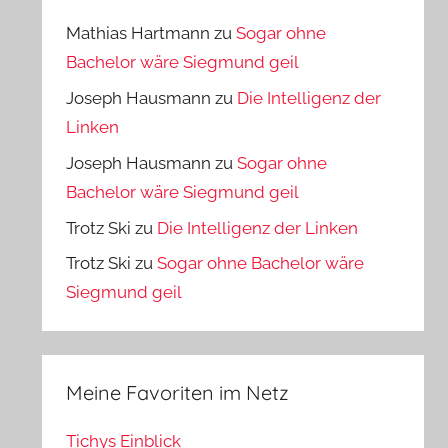
Mathias Hartmann
zu
Sogar ohne
Bachelor wäre Siegmund geil
Joseph Hausmann
zu
Die Intelligenz der
Linken
Joseph Hausmann
zu
Sogar ohne
Bachelor wäre Siegmund geil
Trotz Ski
zu
Die Intelligenz der Linken
Trotz Ski
zu
Sogar ohne Bachelor wäre
Siegmund geil
Meine Favoriten im Netz
Tichys Einblick