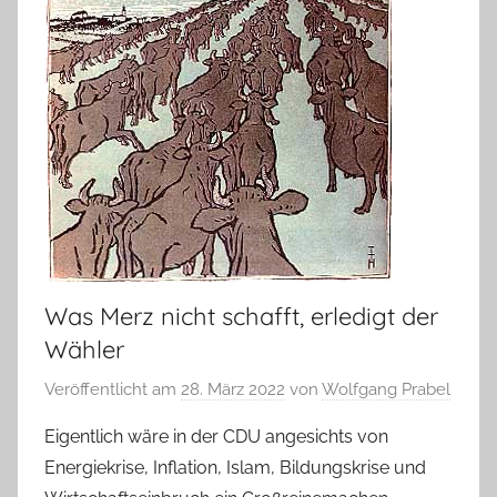
Was Merz nicht schafft, erledigt der
Wähler
Veröffentlicht am
28. März 2022
von
Wolfgang Prabel
Eigentlich wäre in der CDU angesichts von
Energiekrise, Inflation, Islam, Bildungskrise und