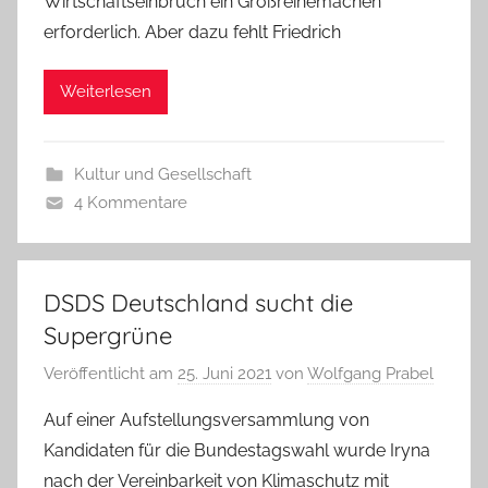
Wirtschaftseinbruch ein Großreinemachen
erforderlich. Aber dazu fehlt Friedrich
Weiterlesen
Kultur und Gesellschaft
4 Kommentare
DSDS Deutschland sucht die
Supergrüne
Veröffentlicht am
25. Juni 2021
von
Wolfgang Prabel
Auf einer Aufstellungsversammlung von
Kandidaten für die Bundestagswahl wurde Iryna
nach der Vereinbarkeit von Klimaschutz mit