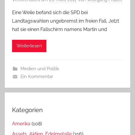
Eine Weile befand sich die SPD bei
Landtagswahlen ungebremst im freien Fall. Jetzt
hat sie einen Fallschirm namens Martin und
Weiterlesen
Medien und Politik
Ein Kommentar
Kategorien
Amerika
(108)
Assets, Aktien, Edelmetalle
(316)