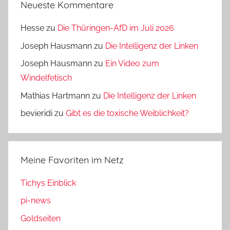
Neueste Kommentare
Hesse
zu
Die Thüringen-AfD im Juli 2026
Joseph Hausmann
zu
Die Intelligenz der Linken
Joseph Hausmann
zu
Ein Video zum
Windelfetisch
Mathias Hartmann
zu
Die Intelligenz der Linken
bevieridi
zu
Gibt es die toxische Weiblichkeit?
Meine Favoriten im Netz
Tichys Einblick
pi-news
Goldseiten