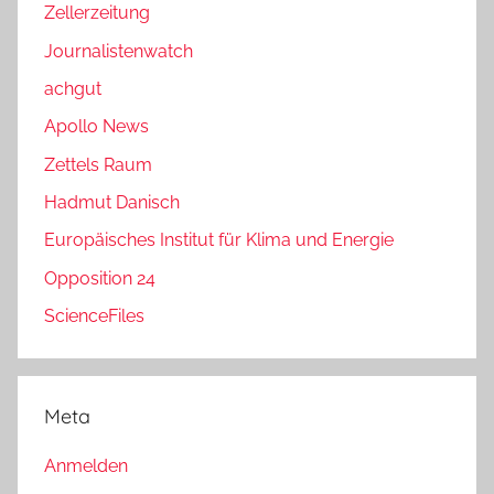
Zellerzeitung
Journalistenwatch
achgut
Apollo News
Zettels Raum
Hadmut Danisch
Europäisches Institut für Klima und Energie
Opposition 24
ScienceFiles
Meta
Anmelden