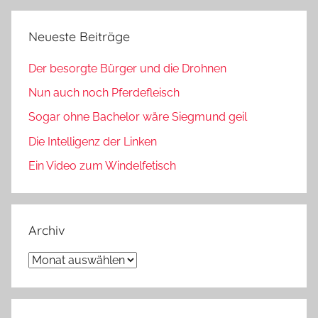
Neueste Beiträge
Der besorgte Bürger und die Drohnen
Nun auch noch Pferdefleisch
Sogar ohne Bachelor wäre Siegmund geil
Die Intelligenz der Linken
Ein Video zum Windelfetisch
Archiv
Archiv