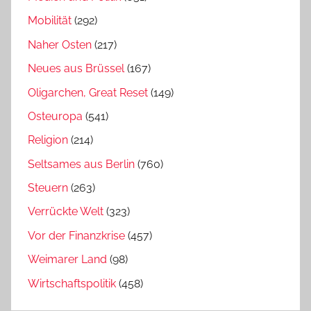
Mobilität
(292)
Naher Osten
(217)
Neues aus Brüssel
(167)
Oligarchen, Great Reset
(149)
Osteuropa
(541)
Religion
(214)
Seltsames aus Berlin
(760)
Steuern
(263)
Verrückte Welt
(323)
Vor der Finanzkrise
(457)
Weimarer Land
(98)
Wirtschaftspolitik
(458)