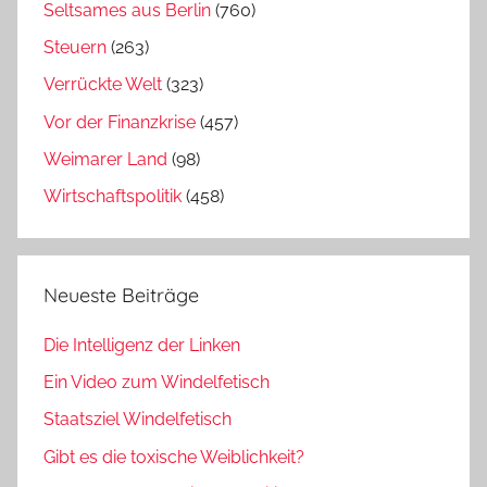
Seltsames aus Berlin
(760)
Steuern
(263)
Verrückte Welt
(323)
Vor der Finanzkrise
(457)
Weimarer Land
(98)
Wirtschaftspolitik
(458)
Neueste Beiträge
Die Intelligenz der Linken
Ein Video zum Windelfetisch
Staatsziel Windelfetisch
Gibt es die toxische Weiblichkeit?