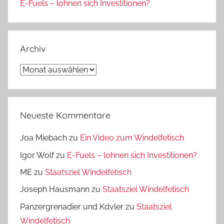
E-Fuels – lohnen sich Investitionen?
Archiv
Archiv
Neueste Kommentare
Joa Miebach
zu
Ein Video zum Windelfetisch
Igor Wolf
zu
E-Fuels – lohnen sich Investitionen?
ME
zu
Staatsziel Windelfetisch
Joseph Hausmann
zu
Staatsziel Windelfetisch
Panzergrenadier und Kdvler
zu
Staatsziel
Windelfetisch