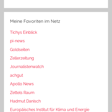
Meine Favoriten im Netz
Tichys Einblick
pi-news
Goldseiten
Zellerzeitung
Journalistenwatch
achgut
Apollo News
Zettels Raum
Hadmut Danisch
Europäisches Institut für Klima und Energie