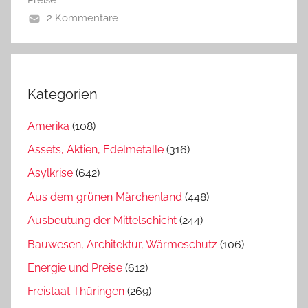
Preise
2 Kommentare
Kategorien
Amerika
(108)
Assets, Aktien, Edelmetalle
(316)
Asylkrise
(642)
Aus dem grünen Märchenland
(448)
Ausbeutung der Mittelschicht
(244)
Bauwesen, Architektur, Wärmeschutz
(106)
Energie und Preise
(612)
Freistaat Thüringen
(269)