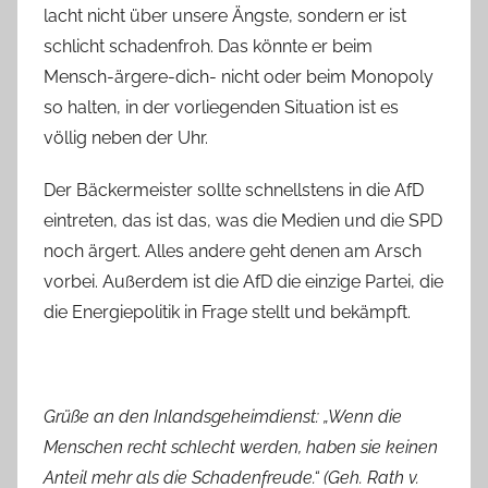
lacht nicht über unsere Ängste, sondern er ist
schlicht schadenfroh. Das könnte er beim
Mensch-ärgere-dich- nicht oder beim Monopoly
so halten, in der vorliegenden Situation ist es
völlig neben der Uhr.
Der Bäckermeister sollte schnellstens in die AfD
eintreten, das ist das, was die Medien und die SPD
noch ärgert. Alles andere geht denen am Arsch
vorbei. Außerdem ist die AfD die einzige Partei, die
die Energiepolitik in Frage stellt und bekämpft.
Grüße an den Inlandsgeheimdienst: „Wenn die
Menschen recht schlecht werden, haben sie keinen
Anteil mehr als die Schadenfreude.“ (Geh. Rath v.