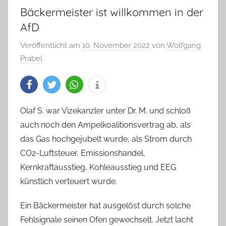
Bäckermeister ist willkommen in der
AfD
Veröffentlicht am
10. November 2022
von
Wolfgang
Prabel
Olaf S. war Vizekanzler unter Dr. M. und schloß
auch noch den Ampelkoalitionsvertrag ab, als
das Gas hochgejubelt wurde, als Strom durch
CO2-Luftsteuer, Emissionshandel,
Kernkraftausstieg, Kohleausstieg und EEG
künstlich verteuert wurde.
Ein Bäckermeister hat ausgelöst durch solche
Fehlsignale seinen Ofen gewechselt. Jetzt lacht