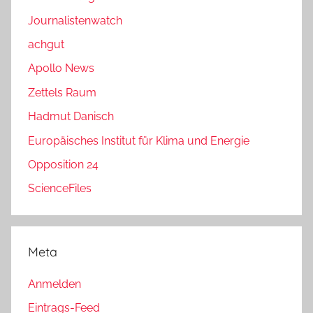
Journalistenwatch
achgut
Apollo News
Zettels Raum
Hadmut Danisch
Europäisches Institut für Klima und Energie
Opposition 24
ScienceFiles
Meta
Anmelden
Eintrags-Feed