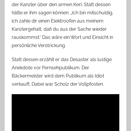
der Kanzler über den armen Kerl. Statt dessen
hätte er ihm sagen können: „Ich bin mitschuldig,
ich zahle dir einen Elektroofen aus meinem
Kanzlergehalt, daß du aus der Sache wieder
rauskommst.“ Das wäre ein Wort und Einsicht in
persönliche Verstrickung.
Statt dessen erzählt er das Desaster als lustige
Anekdote vor Fernsehpublikum. Der
Bäckermeister wird dem Publikum als Idiot
verkauft. Dabei war Scholz der Vollpfosten.