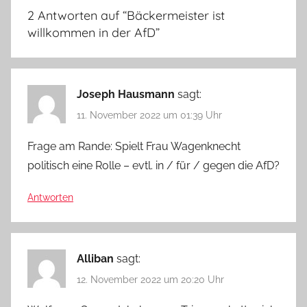
2 Antworten auf “
Bäckermeister ist
willkommen in der AfD
”
Joseph Hausmann
sagt:
11. November 2022 um 01:39 Uhr
Frage am Rande: Spielt Frau Wagenknecht
politisch eine Rolle – evtl. in / für / gegen die AfD?
Antworten
Alliban
sagt:
12. November 2022 um 20:20 Uhr