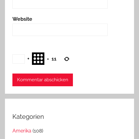
Website
+
=
11
Kategorien
Amerika
(108)