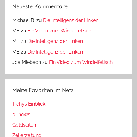
Neueste Kommentare
Michael B.
zu
Die Intelligenz der Linken
ME
zu
Ein Video zum Windelfetisch
ME
zu
Die Intelligenz der Linken
ME
zu
Die Intelligenz der Linken
Joa Miebach
zu
Ein Video zum Windelfetisch
Meine Favoriten im Netz
Tichys Einblick
pi-news
Goldseiten
Zellerzeitung