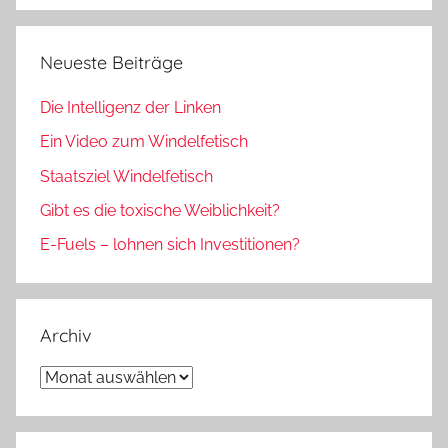
Neueste Beiträge
Die Intelligenz der Linken
Ein Video zum Windelfetisch
Staatsziel Windelfetisch
Gibt es die toxische Weiblichkeit?
E-Fuels – lohnen sich Investitionen?
Archiv
Archiv