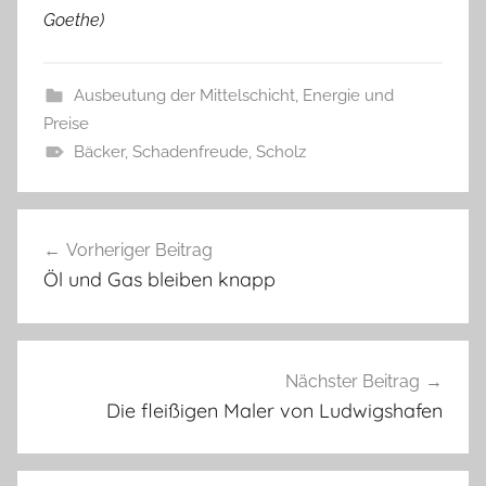
Goethe)
Ausbeutung der Mittelschicht
,
Energie und
Preise
Bäcker
,
Schadenfreude
,
Scholz
Beitragsnavigation
Vorheriger Beitrag
Öl und Gas bleiben knapp
Nächster Beitrag
Die fleißigen Maler von Ludwigshafen