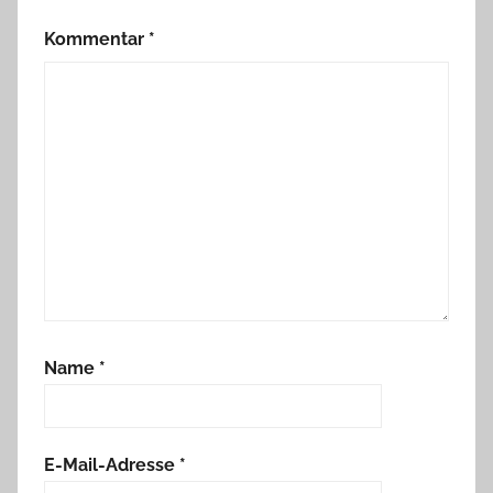
Kommentar
*
Name
*
E-Mail-Adresse
*