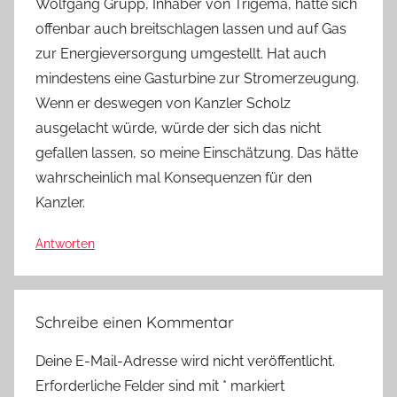
Wolfgang Grupp, Inhaber von Trigema, hatte sich
offenbar auch breitschlagen lassen und auf Gas
zur Energieversorgung umgestellt. Hat auch
mindestens eine Gasturbine zur Stromerzeugung.
Wenn er deswegen von Kanzler Scholz
ausgelacht würde, würde der sich das nicht
gefallen lassen, so meine Einschätzung. Das hätte
wahrscheinlich mal Konsequenzen für den
Kanzler.
Antworten
Schreibe einen Kommentar
Deine E-Mail-Adresse wird nicht veröffentlicht.
Erforderliche Felder sind mit
*
markiert