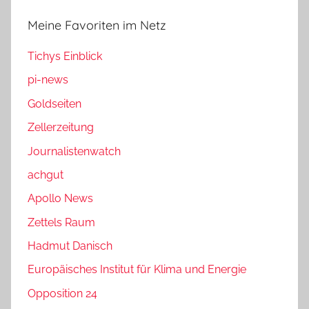
Meine Favoriten im Netz
Tichys Einblick
pi-news
Goldseiten
Zellerzeitung
Journalistenwatch
achgut
Apollo News
Zettels Raum
Hadmut Danisch
Europäisches Institut für Klima und Energie
Opposition 24