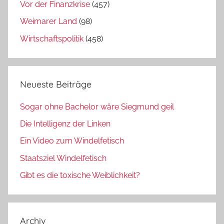
Vor der Finanzkrise
(457)
Weimarer Land
(98)
Wirtschaftspolitik
(458)
Neueste Beiträge
Sogar ohne Bachelor wäre Siegmund geil
Die Intelligenz der Linken
Ein Video zum Windelfetisch
Staatsziel Windelfetisch
Gibt es die toxische Weiblichkeit?
Archiv