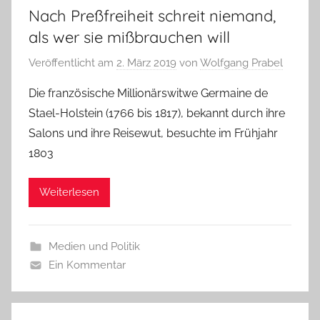
Nach Preßfreiheit schreit niemand,
als wer sie mißbrauchen will
Veröffentlicht am
2. März 2019
von
Wolfgang Prabel
Die französische Millionärswitwe Germaine de
Stael-Holstein (1766 bis 1817), bekannt durch ihre
Salons und ihre Reisewut, besuchte im Frühjahr
1803
Weiterlesen
Medien und Politik
Ein Kommentar