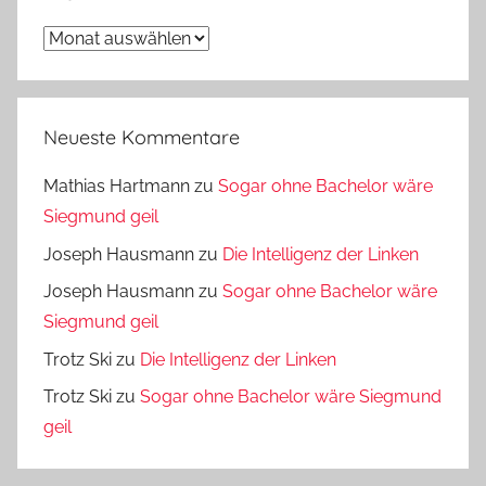
Archiv
Neueste Kommentare
Mathias Hartmann
zu
Sogar ohne Bachelor wäre
Siegmund geil
Joseph Hausmann
zu
Die Intelligenz der Linken
Joseph Hausmann
zu
Sogar ohne Bachelor wäre
Siegmund geil
Trotz Ski
zu
Die Intelligenz der Linken
Trotz Ski
zu
Sogar ohne Bachelor wäre Siegmund
geil