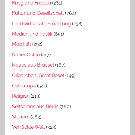
Krieg und Frieden
(261)
Kultur und Gesellschaft
(764)
Landwirtschaft, Ernährung
(258)
Medien und Politik
(651)
Mobilität
(292)
Naher Osten
(217)
Neues aus Brüssel
(167)
Oligarchen, Great Reset
(149)
Osteuropa
(541)
Religion
(214)
Seltsames aus Berlin
(760)
Steuern
(263)
Verrückte Welt
(323)