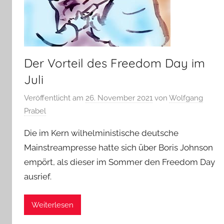
Der Vorteil des Freedom Day im
Juli
Veröffentlicht am
26. November 2021
von
Wolfgang
Prabel
Die im Kern wilhelministische deutsche
Mainstreampresse hatte sich über Boris Johnson
empört, als dieser im Sommer den Freedom Day
ausrief.
Weiterlesen