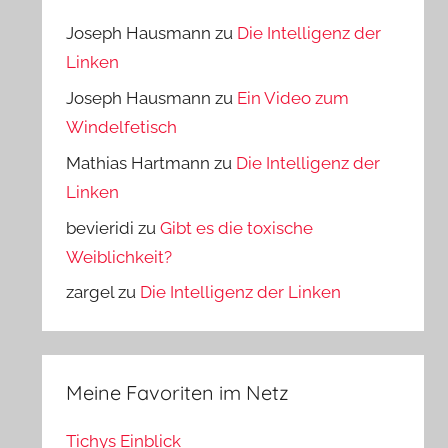
Joseph Hausmann
zu
Die Intelligenz der
Linken
Joseph Hausmann
zu
Ein Video zum
Windelfetisch
Mathias Hartmann
zu
Die Intelligenz der
Linken
bevieridi
zu
Gibt es die toxische
Weiblichkeit?
zargel
zu
Die Intelligenz der Linken
Meine Favoriten im Netz
Tichys Einblick