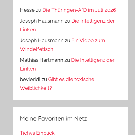
Hesse
zu
Die Thüringen-AfD im Juli 2026
Joseph Hausmann
zu
Die Intelligenz der
Linken
Joseph Hausmann
zu
Ein Video zum
Windelfetisch
Mathias Hartmann
zu
Die Intelligenz der
Linken
bevieridi
zu
Gibt es die toxische
Weiblichkeit?
Meine Favoriten im Netz
Tichys Einblick