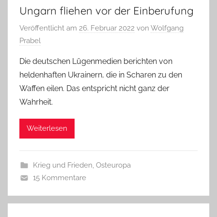
Ungarn fliehen vor der Einberufung
Veröffentlicht am
26. Februar 2022
von
Wolfgang
Prabel
Die deutschen Lügenmedien berichten von
heldenhaften Ukrainern, die in Scharen zu den
Waffen eilen. Das entspricht nicht ganz der
Wahrheit.
Weiterlesen
Krieg und Frieden
,
Osteuropa
15 Kommentare