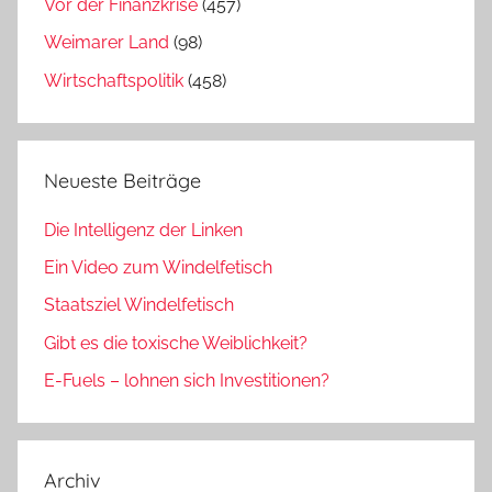
Vor der Finanzkrise
(457)
Weimarer Land
(98)
Wirtschaftspolitik
(458)
Neueste Beiträge
Die Intelligenz der Linken
Ein Video zum Windelfetisch
Staatsziel Windelfetisch
Gibt es die toxische Weiblichkeit?
E-Fuels – lohnen sich Investitionen?
Archiv