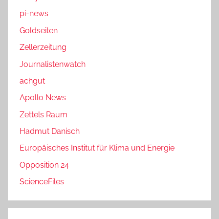
pi-news
Goldseiten
Zellerzeitung
Journalistenwatch
achgut
Apollo News
Zettels Raum
Hadmut Danisch
Europäisches Institut für Klima und Energie
Opposition 24
ScienceFiles