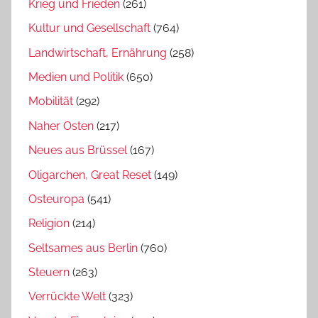
Krieg und Frieden
(261)
Kultur und Gesellschaft
(764)
Landwirtschaft, Ernährung
(258)
Medien und Politik
(650)
Mobilität
(292)
Naher Osten
(217)
Neues aus Brüssel
(167)
Oligarchen, Great Reset
(149)
Osteuropa
(541)
Religion
(214)
Seltsames aus Berlin
(760)
Steuern
(263)
Verrückte Welt
(323)