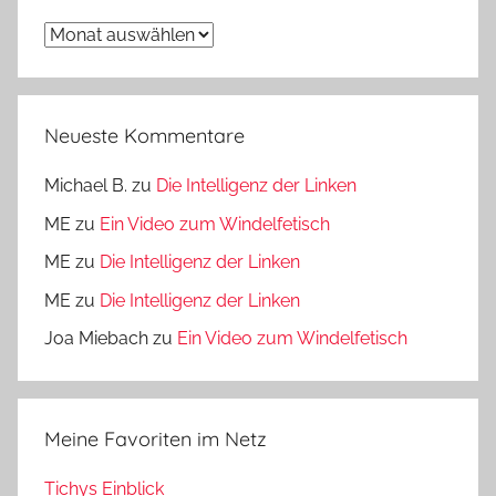
Archiv
Neueste Kommentare
Michael B.
zu
Die Intelligenz der Linken
ME
zu
Ein Video zum Windelfetisch
ME
zu
Die Intelligenz der Linken
ME
zu
Die Intelligenz der Linken
Joa Miebach
zu
Ein Video zum Windelfetisch
Meine Favoriten im Netz
Tichys Einblick