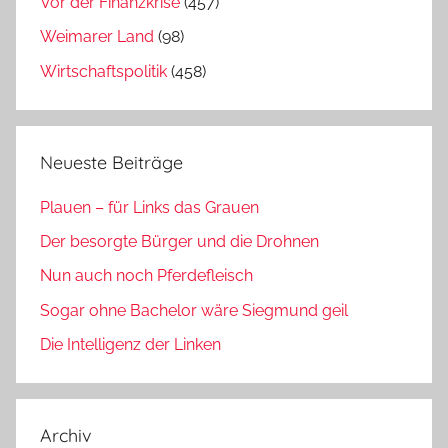
Vor der Finanzkrise
(457)
Weimarer Land
(98)
Wirtschaftspolitik
(458)
Neueste Beiträge
Plauen – für Links das Grauen
Der besorgte Bürger und die Drohnen
Nun auch noch Pferdefleisch
Sogar ohne Bachelor wäre Siegmund geil
Die Intelligenz der Linken
Archiv