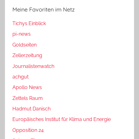
Meine Favoriten im Netz
Tichys Einblick
pi-news
Goldseiten
Zellerzeitung
Journalistenwatch
achgut
Apollo News
Zettels Raum
Hadmut Danisch
Europäisches Institut für Klima und Energie
Opposition 24