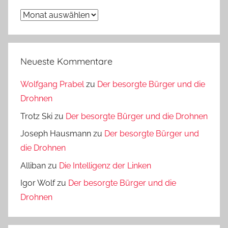
Archiv
Neueste Kommentare
Wolfgang Prabel
zu
Der besorgte Bürger und die
Drohnen
Trotz Ski
zu
Der besorgte Bürger und die Drohnen
Joseph Hausmann
zu
Der besorgte Bürger und
die Drohnen
Alliban
zu
Die Intelligenz der Linken
Igor Wolf
zu
Der besorgte Bürger und die
Drohnen