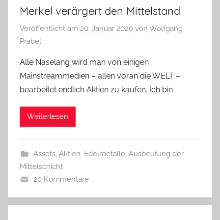
Merkel verärgert den Mittelstand
Veröffentlicht am
20. Januar 2020
von
Wolfgang
Prabel
Alle Naselang wird man von einigen
Mainstreammedien – allen voran die WELT –
bearbeitet endlich Aktien zu kaufen. Ich bin
Weiterlesen
Assets, Aktien, Edelmetalle
,
Ausbeutung der
Mittelschicht
20 Kommentare