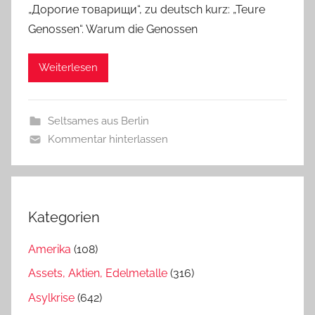
„Дорогие товарищи“, zu deutsch kurz: „Teure
Genossen“. Warum die Genossen
Weiterlesen
Seltsames aus Berlin
Kommentar hinterlassen
Kategorien
Amerika
(108)
Assets, Aktien, Edelmetalle
(316)
Asylkrise
(642)