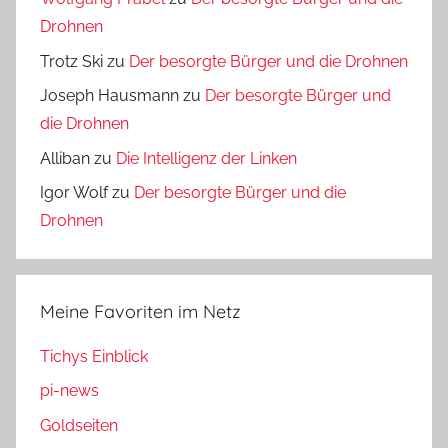
Drohnen
Trotz Ski
zu
Der besorgte Bürger und die Drohnen
Joseph Hausmann
zu
Der besorgte Bürger und
die Drohnen
Alliban
zu
Die Intelligenz der Linken
Igor Wolf
zu
Der besorgte Bürger und die
Drohnen
Meine Favoriten im Netz
Tichys Einblick
pi-news
Goldseiten