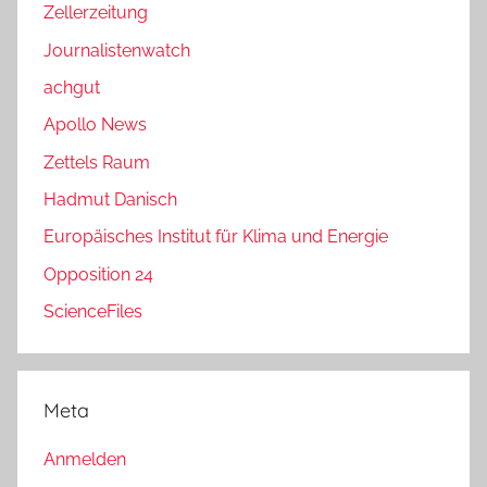
Zellerzeitung
Journalistenwatch
achgut
Apollo News
Zettels Raum
Hadmut Danisch
Europäisches Institut für Klima und Energie
Opposition 24
ScienceFiles
Meta
Anmelden