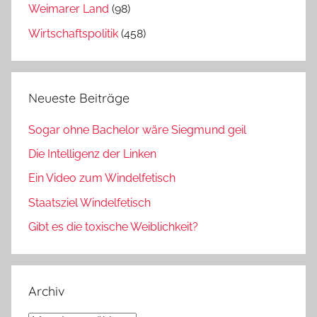
Weimarer Land
(98)
Wirtschaftspolitik
(458)
Neueste Beiträge
Sogar ohne Bachelor wäre Siegmund geil
Die Intelligenz der Linken
Ein Video zum Windelfetisch
Staatsziel Windelfetisch
Gibt es die toxische Weiblichkeit?
Archiv