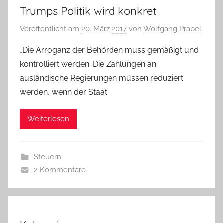
Trumps Politik wird konkret
Veröffentlicht am
20. März 2017
von
Wolfgang Prabel
„Die Arroganz der Behörden muss gemäßigt und
kontrolliert werden. Die Zahlungen an
ausländische Regierungen müssen reduziert
werden, wenn der Staat
Weiterlesen
Steuern
2 Kommentare