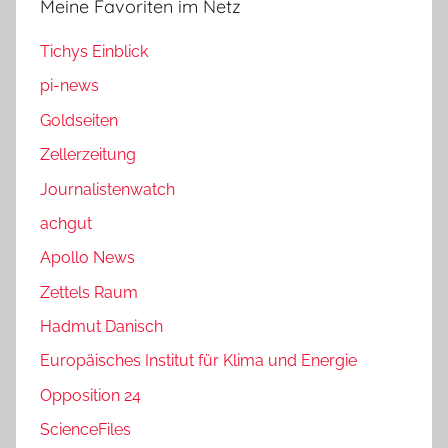
Meine Favoriten im Netz
Tichys Einblick
pi-news
Goldseiten
Zellerzeitung
Journalistenwatch
achgut
Apollo News
Zettels Raum
Hadmut Danisch
Europäisches Institut für Klima und Energie
Opposition 24
ScienceFiles