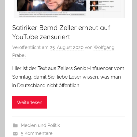
Satiriker Bernd Zeller erneut auf
YouTube zensuriert
Veröffentlicht am
25. August 2020
von
Wolfgang
Prabel
Hier ist der Text aus Zellers Senior-Influencer vom
Sonntag, damit Sie, liebe Leser wissen, was man
in Deutschland nicht öffentlich
Weiterlesen
Medien und Politik
5 Kommentare