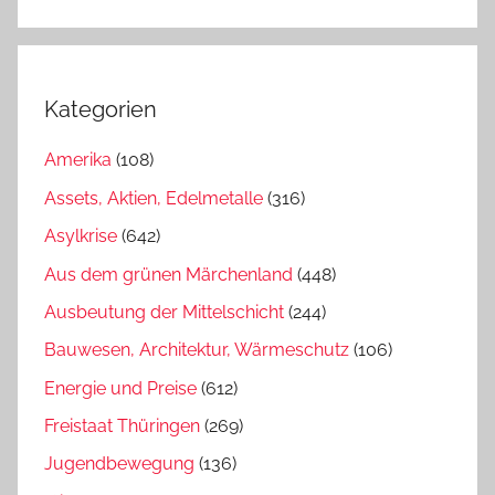
Kategorien
Amerika
(108)
Assets, Aktien, Edelmetalle
(316)
Asylkrise
(642)
Aus dem grünen Märchenland
(448)
Ausbeutung der Mittelschicht
(244)
Bauwesen, Architektur, Wärmeschutz
(106)
Energie und Preise
(612)
Freistaat Thüringen
(269)
Jugendbewegung
(136)