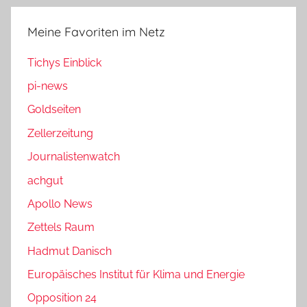
Meine Favoriten im Netz
Tichys Einblick
pi-news
Goldseiten
Zellerzeitung
Journalistenwatch
achgut
Apollo News
Zettels Raum
Hadmut Danisch
Europäisches Institut für Klima und Energie
Opposition 24