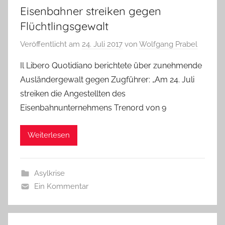
Eisenbahner streiken gegen
Flüchtlingsgewalt
Veröffentlicht am
24. Juli 2017
von
Wolfgang Prabel
Il Libero Quotidiano berichtete über zunehmende
Ausländergewalt gegen Zugführer: „Am 24. Juli
streiken die Angestellten des
Eisenbahnunternehmens Trenord von 9
Weiterlesen
Asylkrise
Ein Kommentar