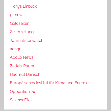
Tichys Einblick
pi-news
Goldseiten
Zellerzeitung
Journalistenwatch
achgut
Apollo News
Zettels Raum
Hadmut Danisch
Europäisches Institut für Klima und Energie
Opposition 24
ScienceFiles