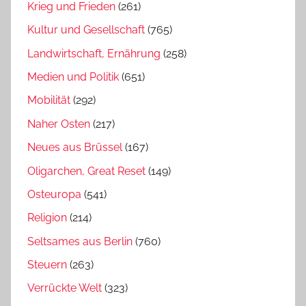
Krieg und Frieden
(261)
Kultur und Gesellschaft
(765)
Landwirtschaft, Ernährung
(258)
Medien und Politik
(651)
Mobilität
(292)
Naher Osten
(217)
Neues aus Brüssel
(167)
Oligarchen, Great Reset
(149)
Osteuropa
(541)
Religion
(214)
Seltsames aus Berlin
(760)
Steuern
(263)
Verrückte Welt
(323)