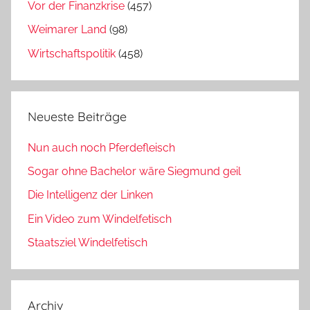
Vor der Finanzkrise
(457)
Weimarer Land
(98)
Wirtschaftspolitik
(458)
Neueste Beiträge
Nun auch noch Pferdefleisch
Sogar ohne Bachelor wäre Siegmund geil
Die Intelligenz der Linken
Ein Video zum Windelfetisch
Staatsziel Windelfetisch
Archiv